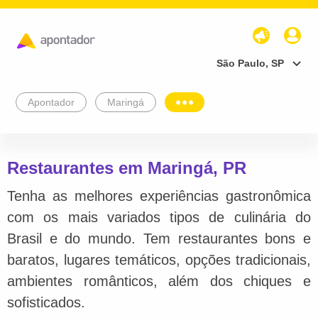
São Paulo, SP
Apontador
Maringá
Restaurantes em Maringá, PR
Tenha as melhores experiências gastronômica
com os mais variados tipos de culinária do
Brasil e do mundo. Tem restaurantes bons e
baratos, lugares temáticos, opções tradicionais,
ambientes românticos, além dos chiques e
sofisticados.