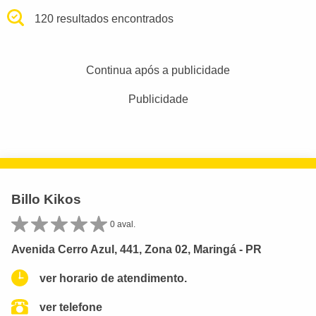
120 resultados encontrados
Continua após a publicidade
Publicidade
Billo Kikos
0 aval.
Avenida Cerro Azul, 441, Zona 02, Maringá - PR
ver horario de atendimento.
ver telefone