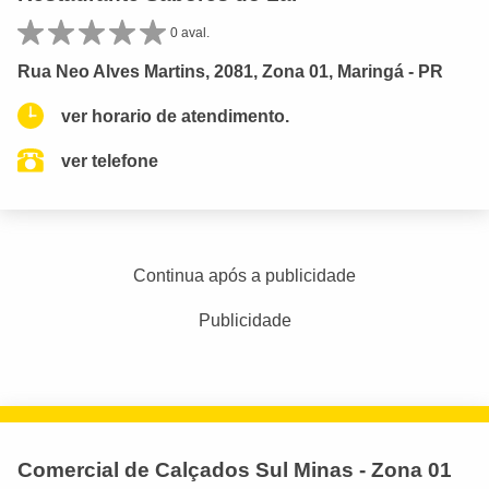
0 aval.
Rua Neo Alves Martins, 2081, Zona 01, Maringá - PR
ver horario de atendimento.
ver telefone
Continua após a publicidade
Publicidade
Comercial de Calçados Sul Minas - Zona 01