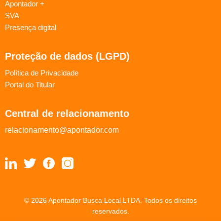
Apontador +
SVA
Presença digital
Proteção de dados (LGPD)
Política de Privacidade
Portal do Titular
Central de relacionamento
relacionamento@apontador.com
© 2026 Apontador Busca Local LTDA. Todos os direitos
reservados.