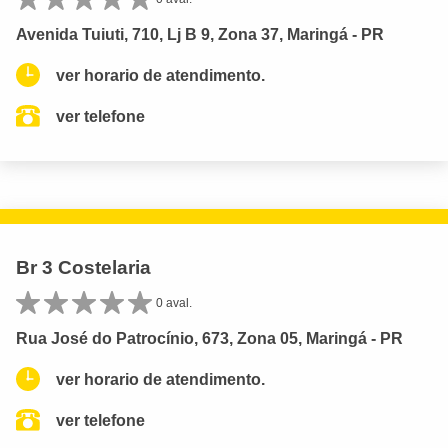
Avenida Tuiuti, 710, Lj B 9, Zona 37, Maringá - PR
ver horario de atendimento.
ver telefone
Br 3 Costelaria
0 aval.
Rua José do Patrocínio, 673, Zona 05, Maringá - PR
ver horario de atendimento.
ver telefone