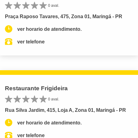
0 aval.
Praça Raposo Tavares, 475, Zona 01, Maringá - PR
ver horario de atendimento.
ver telefone
Restaurante Frigideira
0 aval.
Rua Silva Jardim, 415, Loja A, Zona 01, Maringá - PR
ver horario de atendimento.
ver telefone