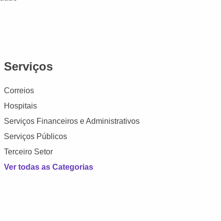
Serviços
Correios
Hospitais
Serviços Financeiros e Administrativos
Serviços Públicos
Terceiro Setor
Ver todas as Categorias