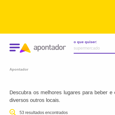
o que quiser:
Apontador
Descubra os melhores lugares para beber e 
diversos outros locais.
53 resultados encontrados