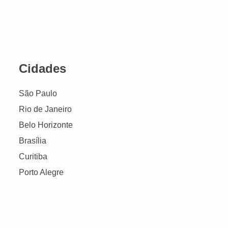
Cidades
São Paulo
Rio de Janeiro
Belo Horizonte
Brasília
Curitiba
Porto Alegre