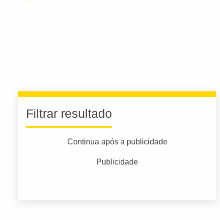
Filtrar resultado
Continua após a publicidade
Publicidade