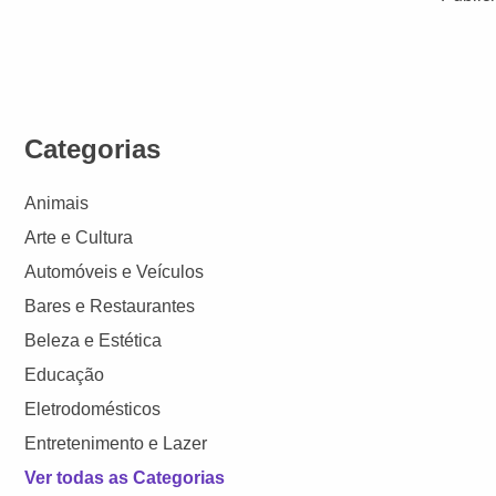
Categorias
Animais
Arte e Cultura
Automóveis e Veículos
Bares e Restaurantes
Beleza e Estética
Educação
Eletrodomésticos
Entretenimento e Lazer
Ver todas as Categorias