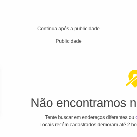
Continua após a publicidade
Publicidade
Não encontramos ne
Tente buscar em endereços diferentes ou
Locais recém cadastrados demoram até 2 hor