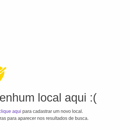
nhum local aqui :(
clique aqui
para cadastrar um novo local.
as para aparecer nos resultados de busca.