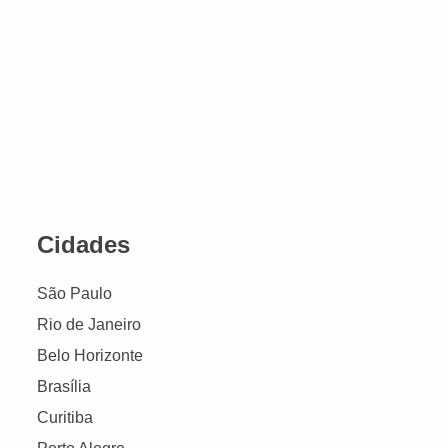
Cidades
São Paulo
Rio de Janeiro
Belo Horizonte
Brasília
Curitiba