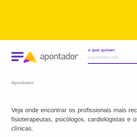
o que quiser:
Apontador
Veja onde encontrar os profissionais mais re
fisioterapeutas, psicólogos, cardiologistas e
clínicas.