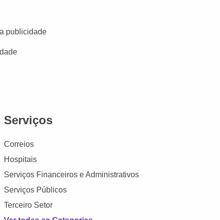
a publicidade
idade
Serviços
Correios
Hospitais
Serviços Financeiros e Administrativos
Serviços Públicos
Terceiro Setor