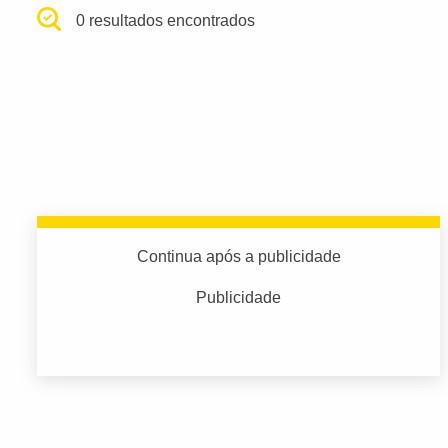
0 resultados encontrados
Continua após a publicidade
Publicidade