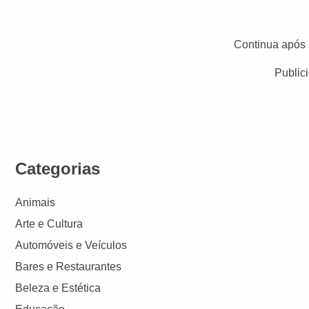
Continua após 
Public
Categorias
Animais
Arte e Cultura
Automóveis e Veículos
Bares e Restaurantes
Beleza e Estética