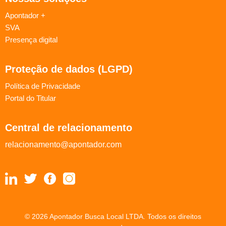
Apontador +
SVA
Presença digital
Proteção de dados (LGPD)
Política de Privacidade
Portal do Titular
Central de relacionamento
relacionamento@apontador.com
© 2026 Apontador Busca Local LTDA. Todos os direitos