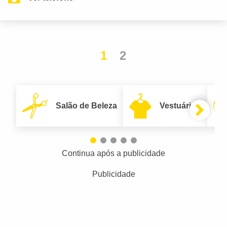
1
2
Salão de Beleza
Vestuário
Continua após a publicidade
Publicidade