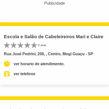
Publicidade
Escola e Salão de Cabeleireiros Mari e Claire
0 aval.
Rua José Pedrini, 206, , Centro, Mogi Guaçu - SP
ver horario de atendimento.
ver telefone