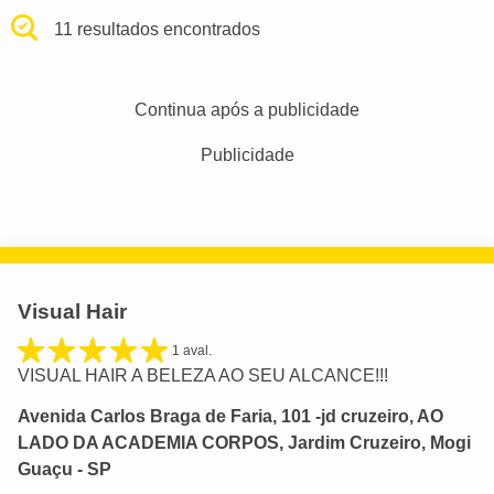
11 resultados encontrados
Continua após a publicidade
Publicidade
Visual Hair
1 aval.
VISUAL HAIR A BELEZA AO SEU ALCANCE!!!
Avenida Carlos Braga de Faria, 101 -jd cruzeiro, AO
LADO DA ACADEMIA CORPOS, Jardim Cruzeiro, Mogi
Guaçu - SP