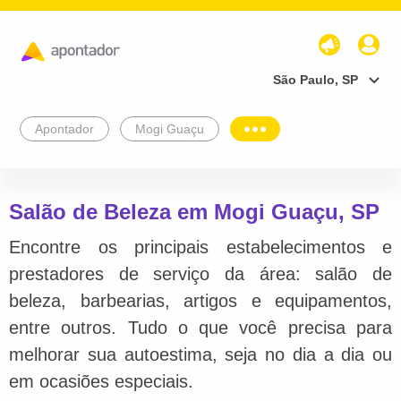
São Paulo, SP
Apontador
Mogi Guaçu
Salão de Beleza em Mogi Guaçu, SP
Encontre os principais estabelecimentos e
prestadores de serviço da área: salão de
beleza, barbearias, artigos e equipamentos,
entre outros. Tudo o que você precisa para
melhorar sua autoestima, seja no dia a dia ou
em ocasiões especiais.