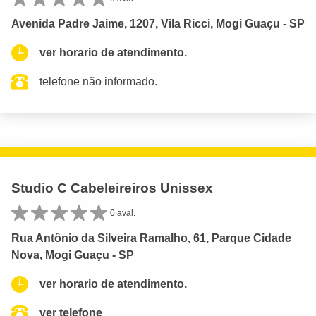
Avenida Padre Jaime, 1207, Vila Ricci, Mogi Guaçu - SP
ver horario de atendimento.
telefone não informado.
Studio C Cabeleireiros Unissex
0 aval.
Rua Antônio da Silveira Ramalho, 61, Parque Cidade
Nova, Mogi Guaçu - SP
ver horario de atendimento.
ver telefone