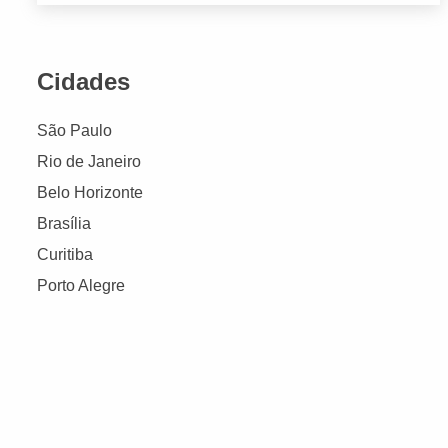
Cidades
São Paulo
Rio de Janeiro
Belo Horizonte
Brasília
Curitiba
Porto Alegre