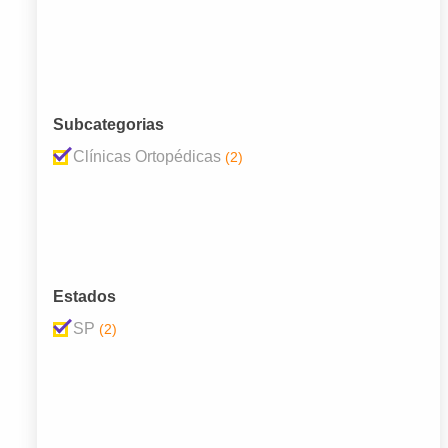
Subcategorias
Clínicas Ortopédicas
(2)
Estados
SP
(2)