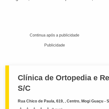
Continua após a publicidade
Publicidade
Clínica de Ortopedia e R
S/C
Rua Chico de Paula, 619, , Centro, Mogi Guaçu - 