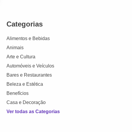
Categorias
Alimentos e Bebidas
Animais
Arte e Cultura
Automóveis e Veículos
Bares e Restaurantes
Beleza e Estética
Benefícios
Casa e Decoração
Ver todas as Categorias