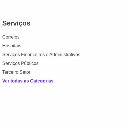
Serviços
Correios
Hospitais
Serviços Financeiros e Administrativos
Serviços Públicos
Terceiro Setor
Ver todas as Categorias