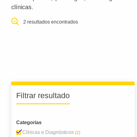
clínicas.
2 resultados encontrados
Filtrar resultado
Categorias
Clínicas e Diagnósticos
(2)