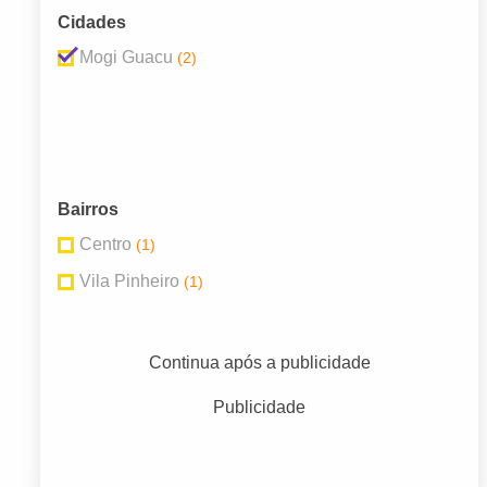
Cidades
Mogi Guacu
(2)
Bairros
Centro
(1)
Vila Pinheiro
(1)
Continua após a publicidade
Publicidade