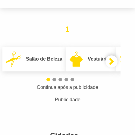
1
Salão de Beleza
Vestuário
Continua após a publicidade
Publicidade