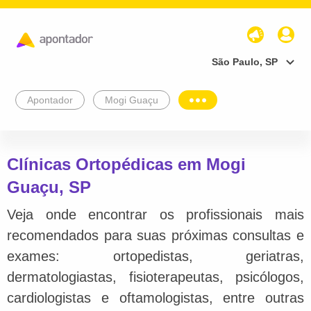
São Paulo, SP
Apontador
Mogi Guaçu
Clínicas Ortopédicas em Mogi
Guaçu, SP
Veja onde encontrar os profissionais mais
recomendados para suas próximas consultas e
exames: ortopedistas, geriatras,
dermatologiastas, fisioterapeutas, psicólogos,
cardiologistas e oftamologistas, entre outras