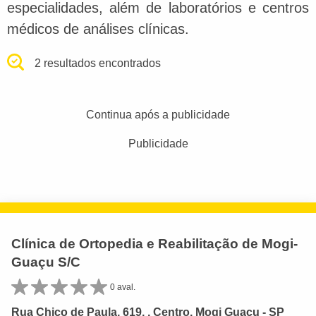
especialidades, além de laboratórios e centros
médicos de análises clínicas.
2 resultados encontrados
Continua após a publicidade
Publicidade
Clínica de Ortopedia e Reabilitação de Mogi-
Guaçu S/C
0 aval.
Rua Chico de Paula, 619, , Centro, Mogi Guaçu - SP