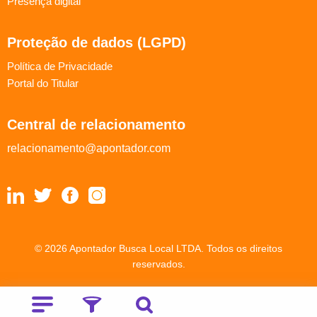
Presença digital
Proteção de dados (LGPD)
Política de Privacidade
Portal do Titular
Central de relacionamento
relacionamento@apontador.com
© 2026 Apontador Busca Local LTDA. Todos os direitos
reservados.