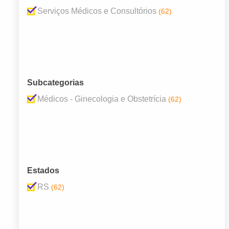
Serviços Médicos e Consultórios
(62)
Subcategorias
Médicos - Ginecologia e Obstetrícia
(62)
Estados
RS
(62)