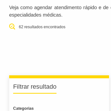
Veja como agendar atendimento rápido e de qu
especialidades médicas.
62 resultados encontrados
Filtrar resultado
Categorias