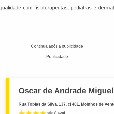
alidade com fisioterapeutas, pediatras e dermat
Continua após a publicidade
Publicidade
Oscar de Andrade Miguel
Rua Tobias da Silva, 137, cj 401, Moinhos de Vent
8 aval.