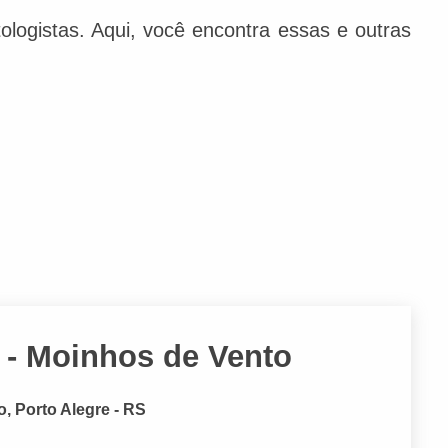
ologistas. Aqui, você encontra essas e outras
 - Moinhos de Vento
o, Porto Alegre - RS