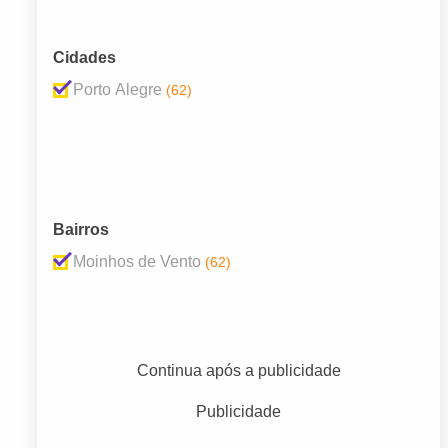
Cidades
Porto Alegre
(62)
Bairros
Moinhos de Vento
(62)
Continua após a publicidade
Publicidade