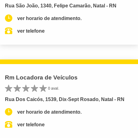
Rua São João, 1340, Felipe Camarão, Natal - RN
ver horario de atendimento.
ver telefone
Rm Locadora de Veículos
0 aval.
Rua Dos Caicós, 1539, Dix-Sept Rosado, Natal - RN
ver horario de atendimento.
ver telefone