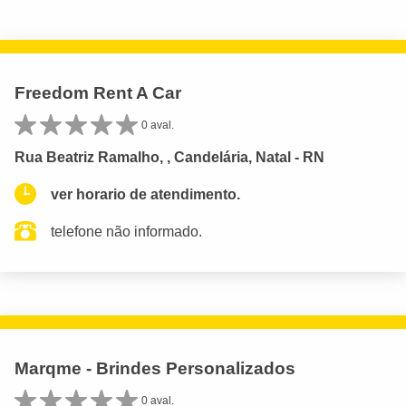
Freedom Rent A Car
0 aval.
Rua Beatriz Ramalho, , Candelária, Natal - RN
ver horario de atendimento.
telefone não informado.
Marqme - Brindes Personalizados
0 aval.