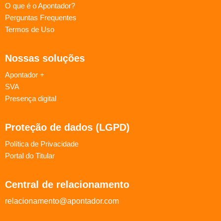
O que é o Apontador?
Perguntas Frequentes
Termos de Uso
Nossas soluções
Apontador +
SVA
Presença digital
Proteção de dados (LGPD)
Política de Privacidade
Portal do Titular
Central de relacionamento
relacionamento@apontador.com