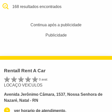
168 resultados encontrados
Continua após a publicidade
Publicidade
Rentall Rent A Car
0 aval.
LOCAÇO VEICULOS
Avenida Jerônimo Câmara, 1537, Nossa Senhora de
Nazaré, Natal - RN
ver horario de atendimento.