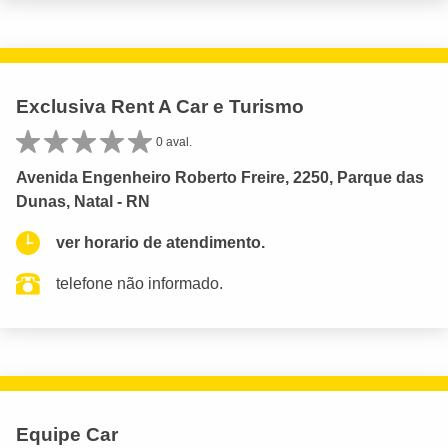
Exclusiva Rent A Car e Turismo
0 aval.
Avenida Engenheiro Roberto Freire, 2250, Parque das
Dunas, Natal - RN
ver horario de atendimento.
telefone não informado.
Equipe Car