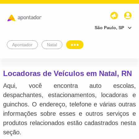
São Paulo, SP
Apontador
Natal
Locadoras de Veículos em Natal, RN
Aqui, você encontra auto escolas,
despachantes, estacionamentos, locadoras e
guinchos. O endereço, telefone e várias outras
informações sobre esses e outros serviços e
produtos relacionados estão cadastrados nesta
seção.