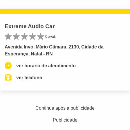
Extreme Audio Car
0 aval.
Avenida Invo. Mário Câmara, 2130, Cidade da
Esperança, Natal - RN
ver horario de atendimento.
ver telefone
Continua após a publicidade
Publicidade