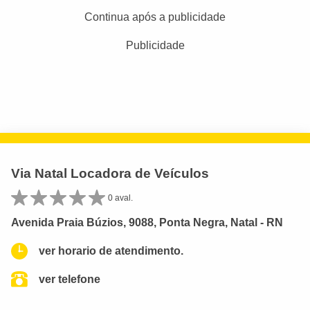
Continua após a publicidade
Publicidade
Via Natal Locadora de Veículos
0 aval.
Avenida Praia Búzios, 9088, Ponta Negra, Natal - RN
ver horario de atendimento.
ver telefone