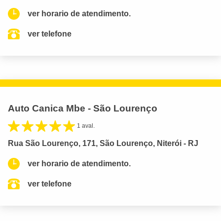
ver horario de atendimento.
ver telefone
Auto Canica Mbe - São Lourenço
1 aval.
Rua São Lourenço, 171, São Lourenço, Niterói - RJ
ver horario de atendimento.
ver telefone