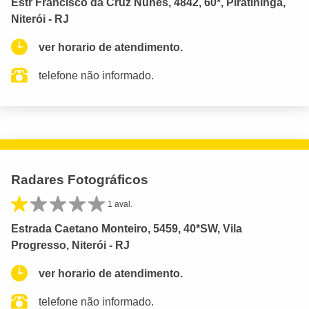
Estr Francisco da Cruz Nunes, 4842, 60*, Piratininga,
Niterói - RJ
ver horario de atendimento.
telefone não informado.
Radares Fotográficos
1 aval.
Estrada Caetano Monteiro, 5459, 40*SW, Vila
Progresso, Niterói - RJ
ver horario de atendimento.
telefone não informado.