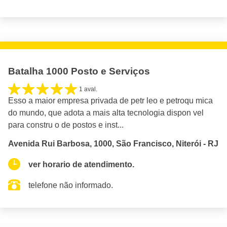
Batalha 1000 Posto e Serviços
1 aval.
Esso a maior empresa privada de petr leo e petroqu mica
do mundo, que adota a mais alta tecnologia dispon vel
para constru o de postos e inst...
Avenida Rui Barbosa, 1000, São Francisco, Niterói - RJ
ver horario de atendimento.
telefone não informado.