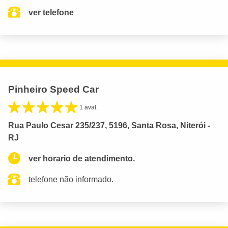
ver telefone
Pinheiro Speed Car
1 aval.
Rua Paulo Cesar 235/237, 5196, Santa Rosa, Niterói -
RJ
ver horario de atendimento.
telefone não informado.