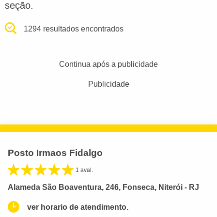
seção.
1294 resultados encontrados
Continua após a publicidade
Publicidade
Posto Irmaos Fidalgo
1 aval.
Alameda São Boaventura, 246, Fonseca, Niterói - RJ
ver horario de atendimento.