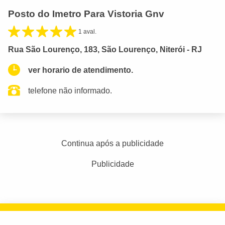
Posto do Imetro Para Vistoria Gnv
1 aval.
Rua São Lourenço, 183, São Lourenço, Niterói - RJ
ver horario de atendimento.
telefone não informado.
Continua após a publicidade
Publicidade