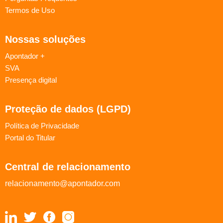
Termos de Uso
Nossas soluções
Apontador +
SVA
Presença digital
Proteção de dados (LGPD)
Política de Privacidade
Portal do Titular
Central de relacionamento
relacionamento@apontador.com