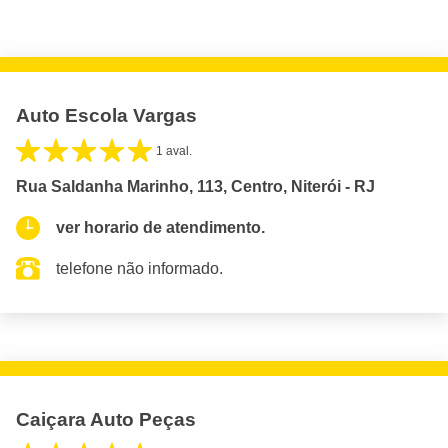
Auto Escola Vargas
1 aval.
Rua Saldanha Marinho, 113, Centro, Niterói - RJ
ver horario de atendimento.
telefone não informado.
Caiçara Auto Peças