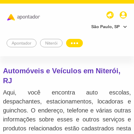
São Paulo, SP
Apontador
Niterói
Automóveis e Veículos em Niterói,
RJ
Aqui, você encontra auto escolas,
despachantes, estacionamentos, locadoras e
guinchos. O endereço, telefone e várias outras
informações sobre esses e outros serviços e
produtos relacionados estão cadastrados nesta