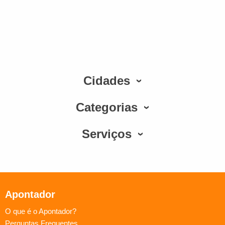
Cidades
Categorias
Serviços
Apontador
O que é o Apontador?
Perguntas Frequentes