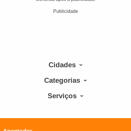
Publicidade
Cidades
Categorias
Serviços
Apontador