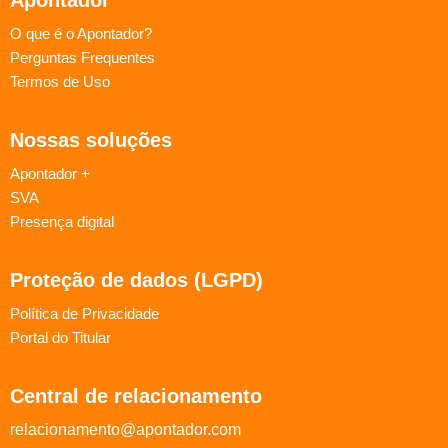
O que é o Apontador?
Perguntas Frequentes
Termos de Uso
Nossas soluções
Apontador +
SVA
Presença digital
Proteção de dados (LGPD)
Política de Privacidade
Portal do Titular
Central de relacionamento
relacionamento@apontador.com