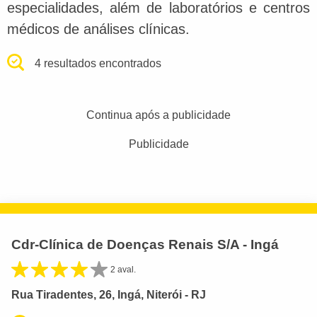
especialidades, além de laboratórios e centros
médicos de análises clínicas.
4 resultados encontrados
Continua após a publicidade
Publicidade
Cdr-Clínica de Doenças Renais S/A - Ingá
2 aval.
Rua Tiradentes, 26, Ingá, Niterói - RJ