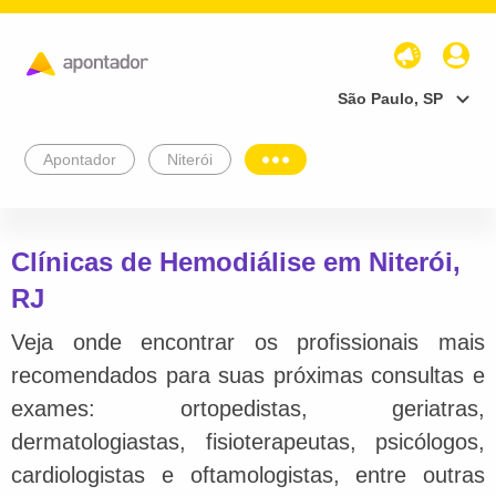
São Paulo, SP
Apontador
Niterói
Clínicas de Hemodiálise em Niterói,
RJ
Veja onde encontrar os profissionais mais
recomendados para suas próximas consultas e
exames: ortopedistas, geriatras,
dermatologiastas, fisioterapeutas, psicólogos,
cardiologistas e oftamologistas, entre outras