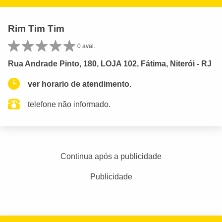
Rim Tim Tim
0 aval.
Rua Andrade Pinto, 180, LOJA 102, Fátima, Niterói - RJ
ver horario de atendimento.
telefone não informado.
Continua após a publicidade
Publicidade