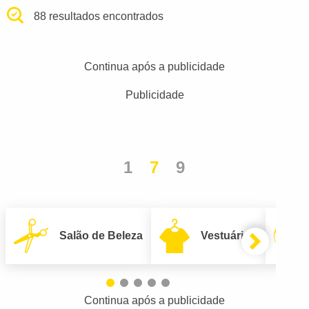
88 resultados encontrados
Continua após a publicidade
Publicidade
1
7
9
Salão de Beleza
Vestuário
Continua após a publicidade