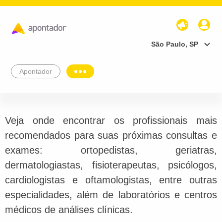
São Paulo, SP
Apontador
Veja onde encontrar os profissionais mais
recomendados para suas próximas consultas e
exames: ortopedistas, geriatras,
dermatologiastas, fisioterapeutas, psicólogos,
cardiologistas e oftamologistas, entre outras
especialidades, além de laboratórios e centros
médicos de análises clínicas.