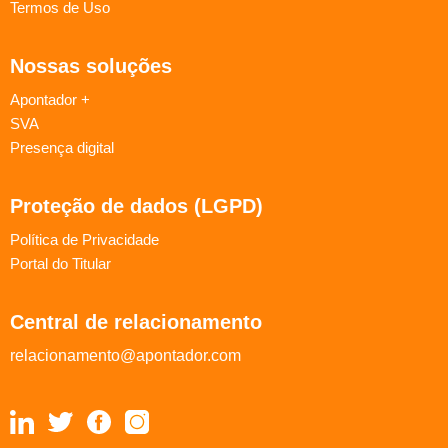
Termos de Uso
Nossas soluções
Apontador +
SVA
Presença digital
Proteção de dados (LGPD)
Política de Privacidade
Portal do Titular
Central de relacionamento
relacionamento@apontador.com