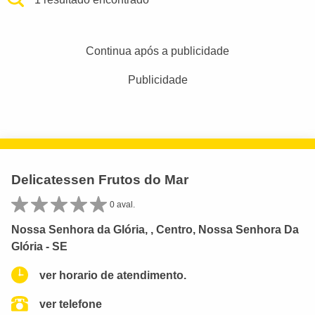
Continua após a publicidade
Publicidade
Delicatessen Frutos do Mar
0 aval.
Nossa Senhora da Glória, , Centro, Nossa Senhora Da
Glória - SE
ver horario de atendimento.
ver telefone