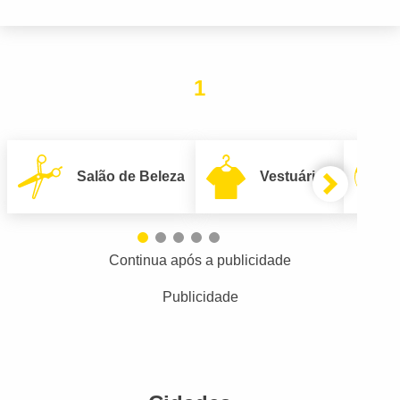
1
Salão de Beleza
Vestuário
Continua após a publicidade
Publicidade