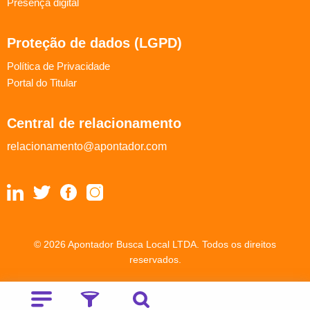
Presença digital
Proteção de dados (LGPD)
Política de Privacidade
Portal do Titular
Central de relacionamento
relacionamento@apontador.com
© 2026 Apontador Busca Local LTDA. Todos os direitos
reservados.