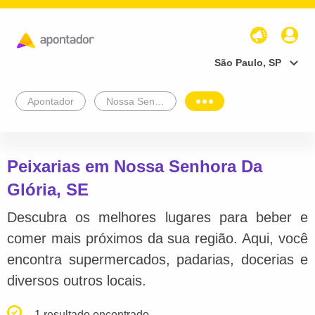
São Paulo, SP
Apontador
Nossa Senhora Da Glória
Peixarias em Nossa Senhora Da
Glória, SE
Descubra os melhores lugares para beber e
comer mais próximos da sua região. Aqui, você
encontra supermercados, padarias, docerias e
diversos outros locais.
1 resultado encontrado