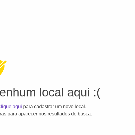
nhum local aqui :(
clique aqui
para cadastrar um novo local.
as para aparecer nos resultados de busca.