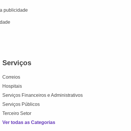
a publicidade
idade
Serviços
Correios
Hospitais
Serviços Financeiros e Administrativos
Serviços Públicos
Terceiro Setor
Ver todas as Categorias