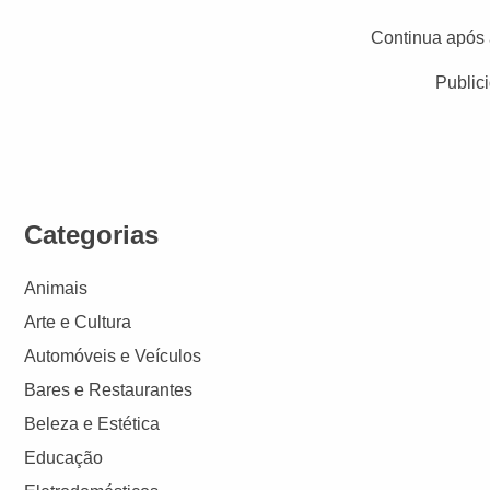
Continua após 
Public
Categorias
Animais
Arte e Cultura
Automóveis e Veículos
Bares e Restaurantes
Beleza e Estética
Educação