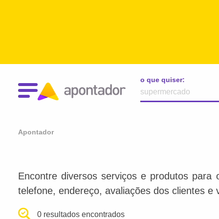
o que quiser:
Apontador
Encontre diversos serviços e produtos para 
telefone, endereço, avaliações dos clientes e 
0 resultados encontrados