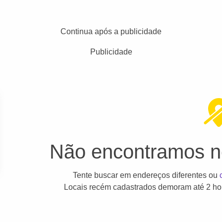
Continua após a publicidade
Publicidade
Não encontramos ne
Tente buscar em endereços diferentes ou
Locais recém cadastrados demoram até 2 hor