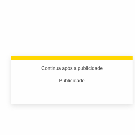
Continua após a publicidade
Publicidade