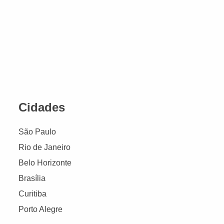
Cidades
São Paulo
Rio de Janeiro
Belo Horizonte
Brasília
Curitiba
Porto Alegre