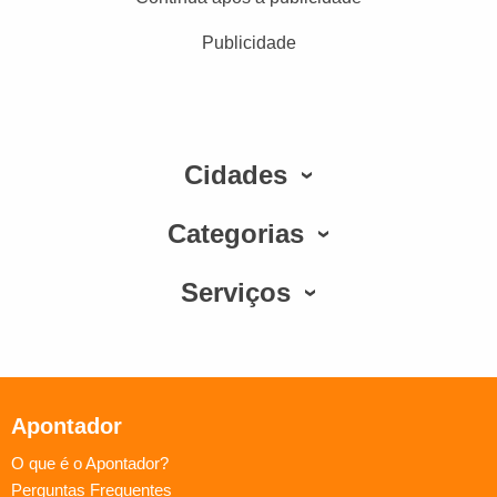
Publicidade
Cidades
Categorias
Serviços
Apontador
O que é o Apontador?
Perguntas Frequentes