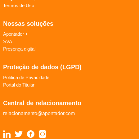
Termos de Uso
Nossas soluções
Apontador +
SVA
Presença digital
Proteção de dados (LGPD)
Política de Privacidade
Portal do Titular
Central de relacionamento
relacionamento@apontador.com