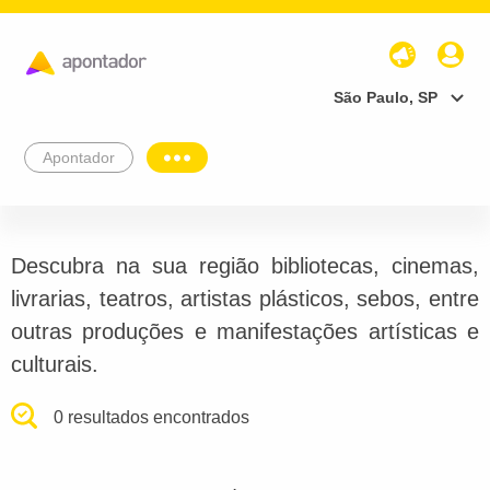
São Paulo, SP
Apontador
Descubra na sua região bibliotecas, cinemas,
livrarias, teatros, artistas plásticos, sebos, entre
outras produções e manifestações artísticas e
culturais.
0 resultados encontrados