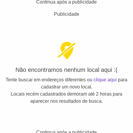
Continua após a publicidade
Publicidade
Não encontramos nenhum local aqui :(
Tente buscar em endereços diferentes ou
clique aqui
para
cadastrar um novo local.
Locais recém cadastrados demoram até 2 horas para
aparecer nos resultados de busca.
Continua após a publicidade