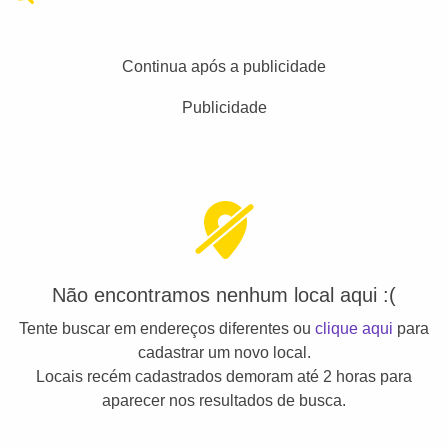
Continua após a publicidade
Publicidade
Não encontramos nenhum local aqui :(
Tente buscar em endereços diferentes ou
clique aqui
para
cadastrar um novo local.
Locais recém cadastrados demoram até 2 horas para
aparecer nos resultados de busca.