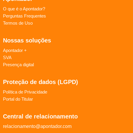
O que é o Apontador?
Perguntas Frequentes
Termos de Uso
Nossas soluções
Apontador +
SVA
Presença digital
Proteção de dados (LGPD)
Política de Privacidade
Portal do Titular
Central de relacionamento
relacionamento@apontador.com