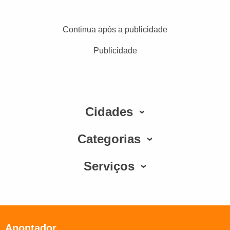
Continua após a publicidade
Publicidade
Cidades
Categorias
Serviços
Apontador