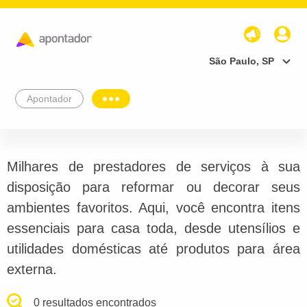
São Paulo, SP
Apontador
Milhares de prestadores de serviços à sua
disposição para reformar ou decorar seus
ambientes favoritos. Aqui, você encontra itens
essenciais para casa toda, desde utensílios e
utilidades domésticas até produtos para área
externa.
0 resultados encontrados