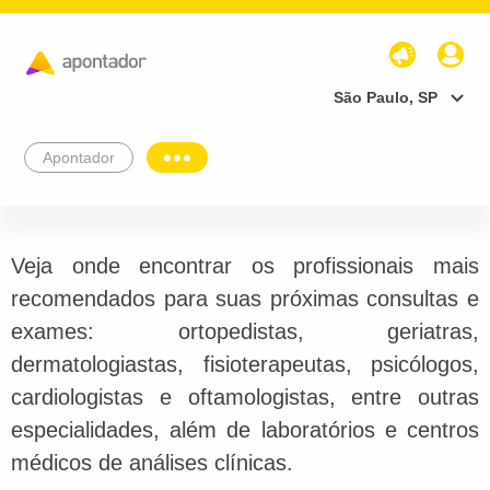
São Paulo, SP
Apontador
Veja onde encontrar os profissionais mais
recomendados para suas próximas consultas e
exames: ortopedistas, geriatras,
dermatologiastas, fisioterapeutas, psicólogos,
cardiologistas e oftamologistas, entre outras
especialidades, além de laboratórios e centros
médicos de análises clínicas.