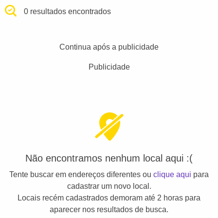
0 resultados encontrados
Continua após a publicidade
Publicidade
Não encontramos nenhum local aqui :(
Tente buscar em endereços diferentes ou
clique aqui
para
cadastrar um novo local.
Locais recém cadastrados demoram até 2 horas para
aparecer nos resultados de busca.