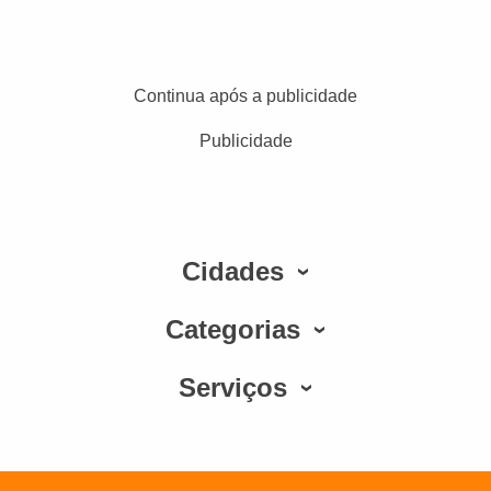
Continua após a publicidade
Publicidade
Cidades
Categorias
Serviços