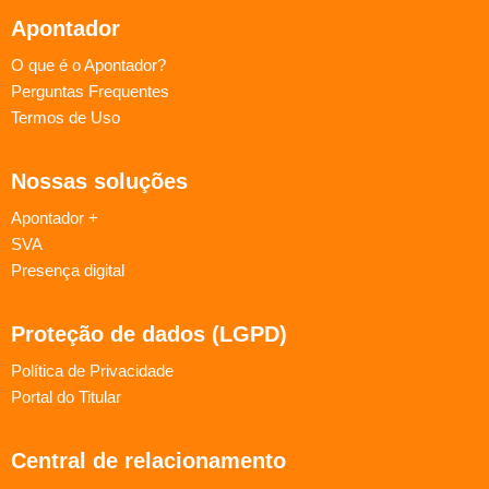
Apontador
O que é o Apontador?
Perguntas Frequentes
Termos de Uso
Nossas soluções
Apontador +
SVA
Presença digital
Proteção de dados (LGPD)
Política de Privacidade
Portal do Titular
Central de relacionamento