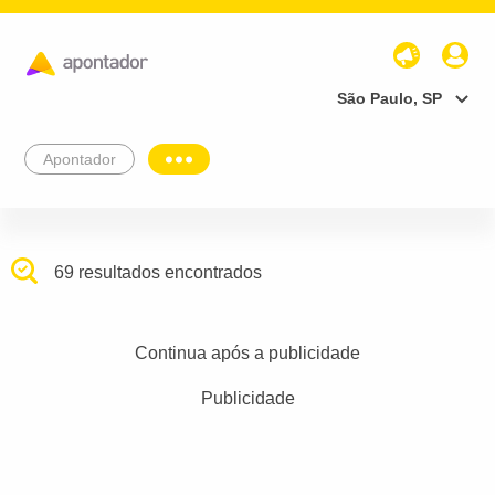
São Paulo, SP
Apontador
69 resultados encontrados
Continua após a publicidade
Publicidade