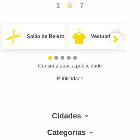
1
6
7
Salão de Beleza
Vestuário
Continua após a publicidade
Publicidade
Cidades
Categorias