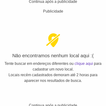
Continua após a publicidade
Publicidade
Não encontramos nenhum local aqui :(
Tente buscar em endereços diferentes ou
clique aqui
para
cadastrar um novo local.
Locais recém cadastrados demoram até 2 horas para
aparecer nos resultados de busca.
Continua após a publicidade