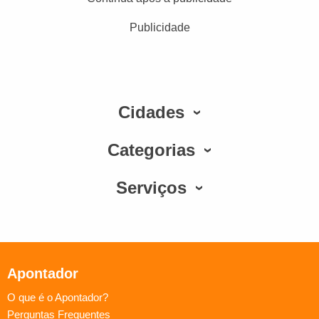
Publicidade
Cidades
Categorias
Serviços
Apontador
O que é o Apontador?
Perguntas Frequentes