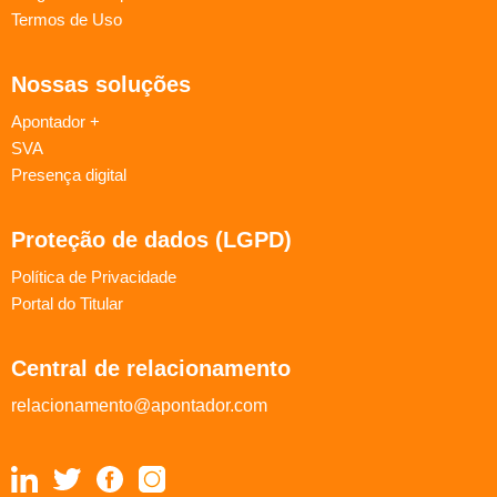
Termos de Uso
Nossas soluções
Apontador +
SVA
Presença digital
Proteção de dados (LGPD)
Política de Privacidade
Portal do Titular
Central de relacionamento
relacionamento@apontador.com