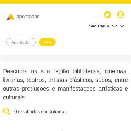
São Paulo, SP
Apontador
Descubra na sua região bibliotecas, cinemas,
livrarias, teatros, artistas plásticos, sebos, entre
outras produções e manifestações artísticas e
culturais.
0 resultados encontrados