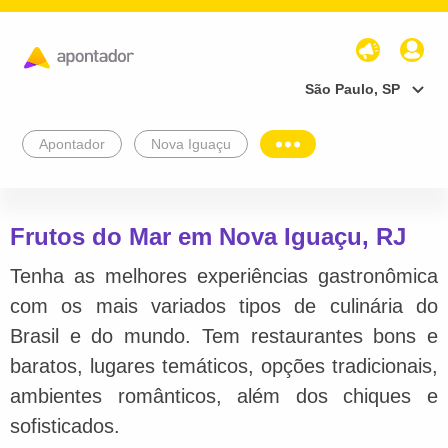
São Paulo, SP
Apontador
Nova Iguaçu
Frutos do Mar em Nova Iguaçu, RJ
Tenha as melhores experiências gastronômica
com os mais variados tipos de culinária do
Brasil e do mundo. Tem restaurantes bons e
baratos, lugares temáticos, opções tradicionais,
ambientes românticos, além dos chiques e
sofisticados.