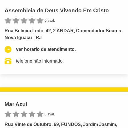
Assembleia de Deus Vivendo Em Cristo
0 aval.
Rua Belmira Ledo, 42, 2 ANDAR, Comendador Soares,
Nova Iguaçu - RJ
ver horario de atendimento.
telefone não informado.
Mar Azul
0 aval.
Rua Vinte de Outubro, 69, FUNDOS, Jardim Jasmim,