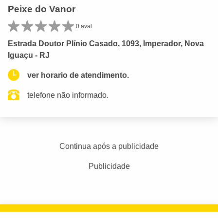
Peixe do Vanor
0 aval.
Estrada Doutor Plínio Casado, 1093, Imperador, Nova
Iguaçu - RJ
ver horario de atendimento.
telefone não informado.
Continua após a publicidade
Publicidade