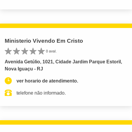
Ministerio Vivendo Em Cristo
0 aval.
Avenida Getúlio, 1021, Cidade Jardim Parque Estoril,
Nova Iguaçu - RJ
ver horario de atendimento.
telefone não informado.