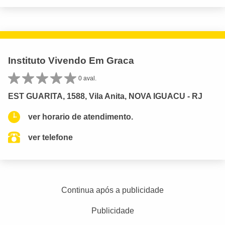
Instituto Vivendo Em Graca
0 aval.
EST GUARITA, 1588, Vila Anita, NOVA IGUACU - RJ
ver horario de atendimento.
ver telefone
Continua após a publicidade
Publicidade