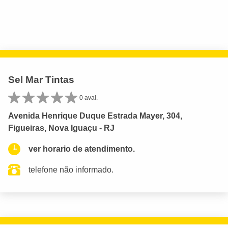
Sel Mar Tintas
0 aval.
Avenida Henrique Duque Estrada Mayer, 304,
Figueiras, Nova Iguaçu - RJ
ver horario de atendimento.
telefone não informado.