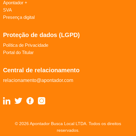
Apontador +
SVA
Presença digital
Proteção de dados (LGPD)
Política de Privacidade
Portal do Titular
Central de relacionamento
relacionamento@apontador.com
© 2026 Apontador Busca Local LTDA. Todos os direitos
reservados.