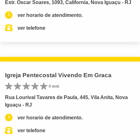
Estr. Oscar Soares, 1093, California, Nova Iguaçu - RJ
ver horario de atendimento.
ver telefone
Igreja Pentecostal Vivendo Em Graca
0 aval.
Rua Lourival Tavares de Paula, 445, Vila Anita, Nova
Iguaçu - RJ
ver horario de atendimento.
ver telefone