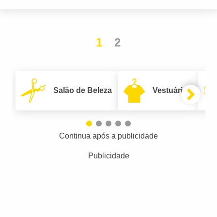
1
2
Salão de Beleza
Vestuário
Continua após a publicidade
Publicidade