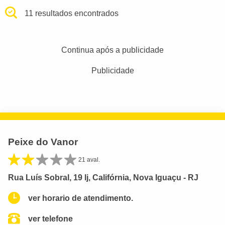
11 resultados encontrados
Continua após a publicidade
Publicidade
Peixe do Vanor
21 aval.
Rua Luís Sobral, 19 lj, Califórnia, Nova Iguaçu - RJ
ver horario de atendimento.
ver telefone