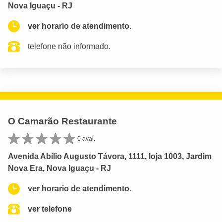
Nova Iguaçu - RJ
ver horario de atendimento.
telefone não informado.
O Camarão Restaurante
0 aval.
Avenida Abílio Augusto Távora, 1111, loja 1003, Jardim
Nova Era, Nova Iguaçu - RJ
ver horario de atendimento.
ver telefone