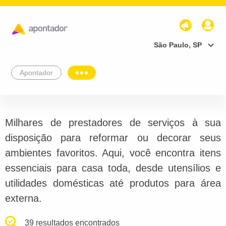
São Paulo, SP
Apontador
Milhares de prestadores de serviços à sua
disposição para reformar ou decorar seus
ambientes favoritos. Aqui, você encontra itens
essenciais para casa toda, desde utensílios e
utilidades domésticas até produtos para área
externa.
39 resultados encontrados