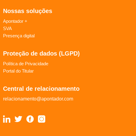
Nossas soluções
Apontador +
SVA
Presença digital
Proteção de dados (LGPD)
Política de Privacidade
Portal do Titular
Central de relacionamento
relacionamento@apontador.com