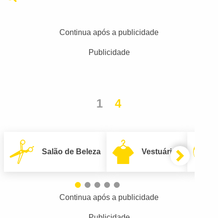
Continua após a publicidade
Publicidade
1
4
Salão de Beleza
Vestuário
Continua após a publicidade
Publicidade