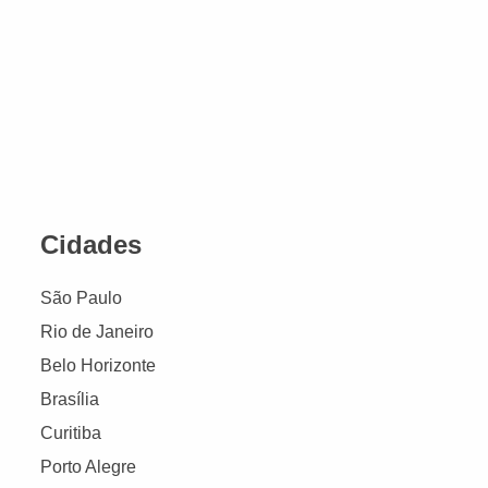
Cidades
São Paulo
Rio de Janeiro
Belo Horizonte
Brasília
Curitiba
Porto Alegre