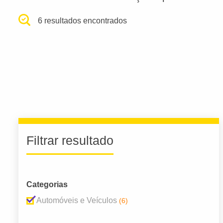
6 resultados encontrados
Filtrar resultado
Categorias
Automóveis e Veículos
(6)