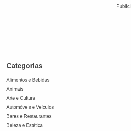
Public
Categorias
Alimentos e Bebidas
Animais
Arte e Cultura
Automóveis e Veículos
Bares e Restaurantes
Beleza e Estética