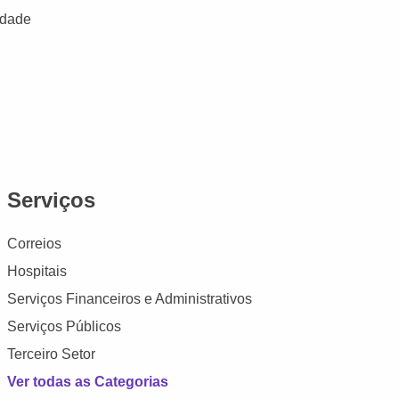
idade
Serviços
Correios
Hospitais
Serviços Financeiros e Administrativos
Serviços Públicos
Terceiro Setor
Ver todas as Categorias