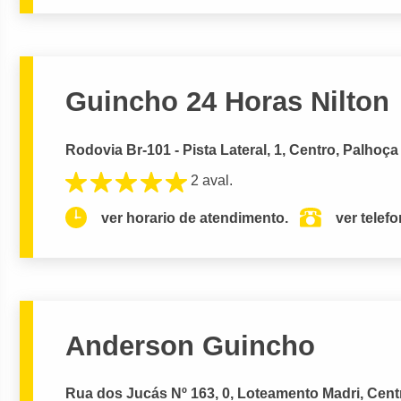
Guincho 24 Horas Nilton
Rodovia Br-101 - Pista Lateral, 1, Centro, Palhoça
2 aval.
ver horario de atendimento.
ver telef
Anderson Guincho
Rua dos Jucás Nº 163, 0, Loteamento Madri, Cent