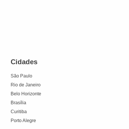
Cidades
São Paulo
Rio de Janeiro
Belo Horizonte
Brasília
Curitiba
Porto Alegre