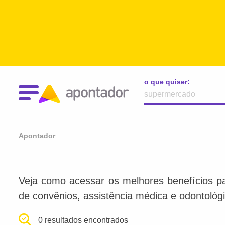
o que quiser:
Apontador
Veja como acessar os melhores benefícios par
de convênios, assistência médica e odontológi
0 resultados encontrados