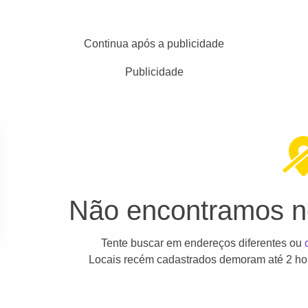
Continua após a publicidade
Publicidade
Não encontramos ne
Tente buscar em endereços diferentes ou
Locais recém cadastrados demoram até 2 hor