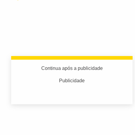
Continua após a publicidade
Publicidade