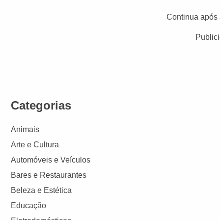
Continua após 
Public
Categorias
Animais
Arte e Cultura
Automóveis e Veículos
Bares e Restaurantes
Beleza e Estética
Educação