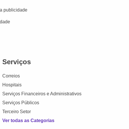
a publicidade
idade
Serviços
Correios
Hospitais
Serviços Financeiros e Administrativos
Serviços Públicos
Terceiro Setor
Ver todas as Categorias