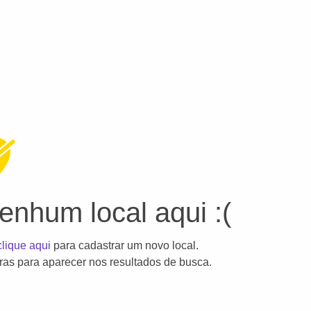
nhum local aqui :(
clique aqui
para cadastrar um novo local.
as para aparecer nos resultados de busca.