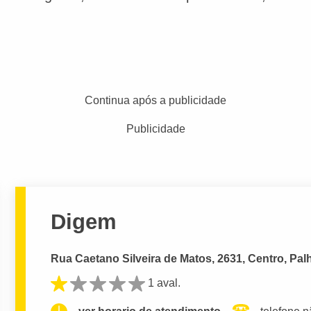
Continua após a publicidade
Publicidade
Digem
Rua Caetano Silveira de Matos, 2631, Centro, Pal
1 aval.