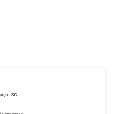
hoça - SC