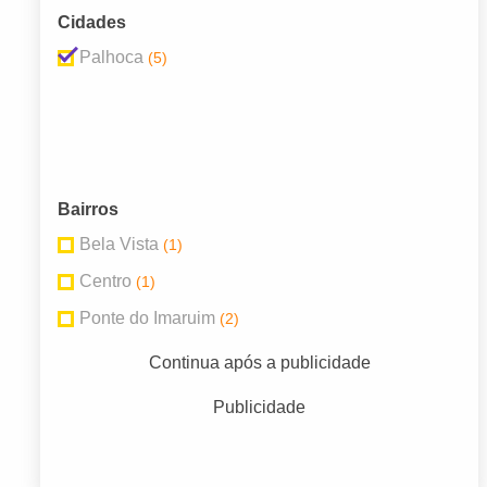
Cidades
Palhoca
(5)
Bairros
Bela Vista
(1)
Centro
(1)
Ponte do Imaruim
(2)
Continua após a publicidade
Publicidade