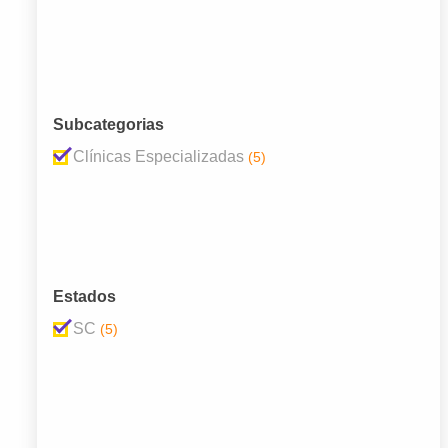
Subcategorias
Clínicas Especializadas
(5)
Estados
SC
(5)