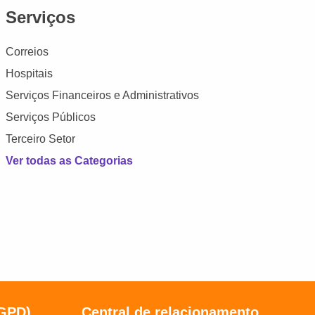
Serviços
Correios
Hospitais
Serviços Financeiros e Administrativos
Serviços Públicos
Terceiro Setor
Ver todas as Categorias
LGPD)
Central de relacionamento