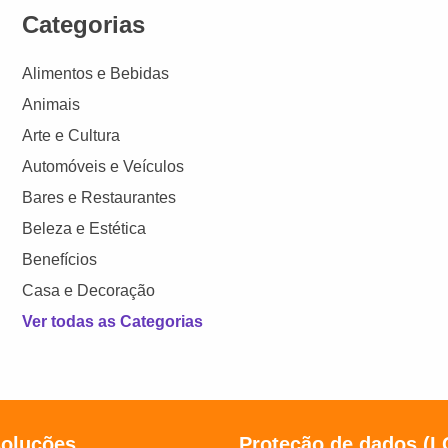
Categorias
Alimentos e Bebidas
Animais
Arte e Cultura
Automóveis e Veículos
Bares e Restaurantes
Beleza e Estética
Benefícios
Casa e Decoração
Ver todas as Categorias
soluções
Proteção de dados (