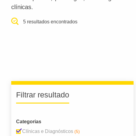
clínicas.
5 resultados encontrados
Filtrar resultado
Categorias
Clínicas e Diagnósticos
(5)