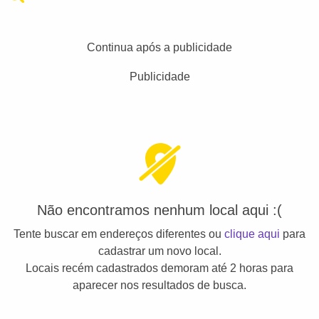
Continua após a publicidade
Publicidade
Não encontramos nenhum local aqui :(
Tente buscar em endereços diferentes ou
clique aqui
para
cadastrar um novo local.
Locais recém cadastrados demoram até 2 horas para
aparecer nos resultados de busca.