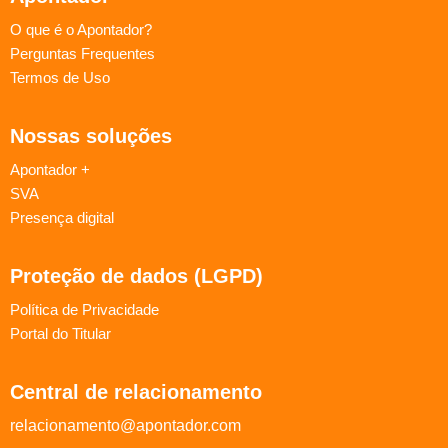
O que é o Apontador?
Perguntas Frequentes
Termos de Uso
Nossas soluções
Apontador +
SVA
Presença digital
Proteção de dados (LGPD)
Política de Privacidade
Portal do Titular
Central de relacionamento
relacionamento@apontador.com