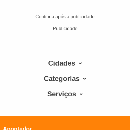
Continua após a publicidade
Publicidade
Cidades
Categorias
Serviços
Apontador