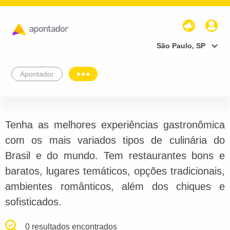
São Paulo, SP
Apontador
Tenha as melhores experiências gastronômica
com os mais variados tipos de culinária do
Brasil e do mundo. Tem restaurantes bons e
baratos, lugares temáticos, opções tradicionais,
ambientes românticos, além dos chiques e
sofisticados.
0 resultados encontrados