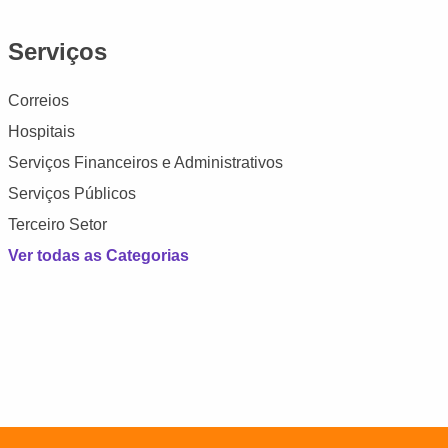
Serviços
Correios
Hospitais
Serviços Financeiros e Administrativos
Serviços Públicos
Terceiro Setor
Ver todas as Categorias