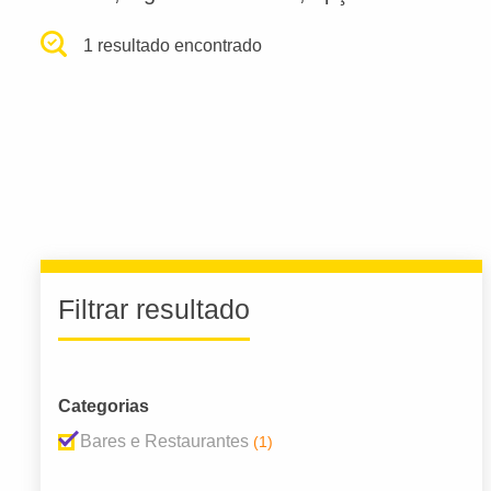
1 resultado encontrado
Filtrar resultado
Categorias
Bares e Restaurantes
(1)