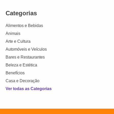
Categorias
Alimentos e Bebidas
Animais
Arte e Cultura
Automóveis e Veículos
Bares e Restaurantes
Beleza e Estética
Benefícios
Casa e Decoração
Ver todas as Categorias