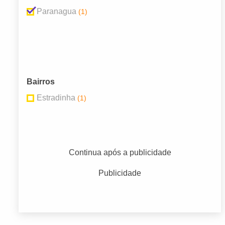
Paranagua
(1)
Bairros
Estradinha
(1)
Continua após a publicidade
Publicidade