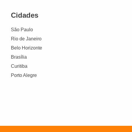
Cidades
São Paulo
Rio de Janeiro
Belo Horizonte
Brasília
Curitiba
Porto Alegre