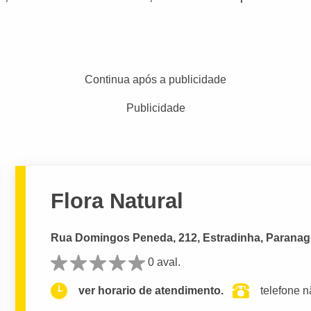
Continua após a publicidade
Publicidade
Flora Natural
Rua Domingos Peneda, 212, Estradinha, Paranag
0 aval.
ver horario de atendimento.
telefone n