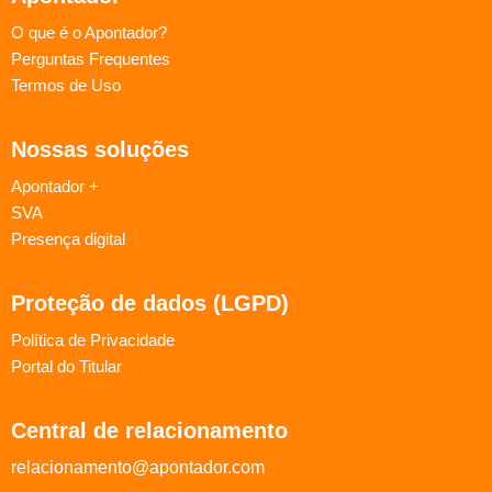
O que é o Apontador?
Perguntas Frequentes
Termos de Uso
Nossas soluções
Apontador +
SVA
Presença digital
Proteção de dados (LGPD)
Política de Privacidade
Portal do Titular
Central de relacionamento
relacionamento@apontador.com