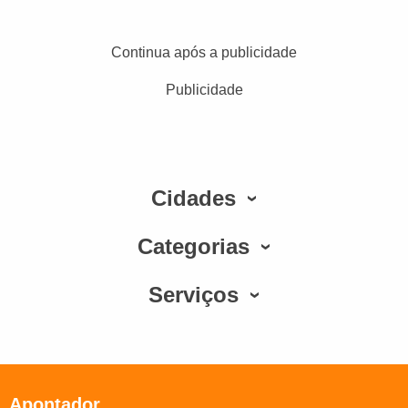
Continua após a publicidade
Publicidade
Cidades
Categorias
Serviços
Apontador