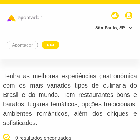
São Paulo, SP
Apontador
Tenha as melhores experiências gastronômica
com os mais variados tipos de culinária do
Brasil e do mundo. Tem restaurantes bons e
baratos, lugares temáticos, opções tradicionais,
ambientes românticos, além dos chiques e
sofisticados.
0 resultados encontrados