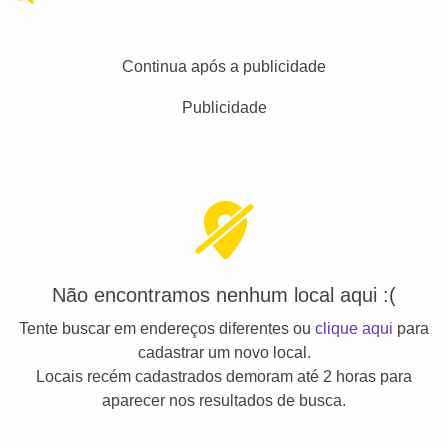
Continua após a publicidade
Publicidade
Não encontramos nenhum local aqui :(
Tente buscar em endereços diferentes ou
clique aqui
para
cadastrar um novo local.
Locais recém cadastrados demoram até 2 horas para
aparecer nos resultados de busca.