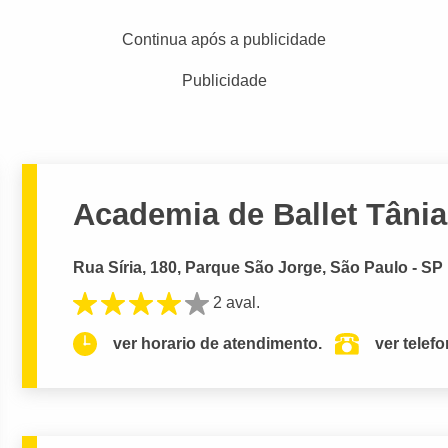
Continua após a publicidade
Publicidade
Academia de Ballet Tânia
Rua Síria, 180, Parque São Jorge, São Paulo - SP
2 aval.
ver horario de atendimento.
ver telef