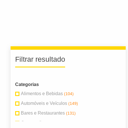
Filtrar resultado
Categorias
Alimentos e Bebidas
(104)
Automóveis e Veículos
(149)
Bares e Restaurantes
(131)
Construção
(155)