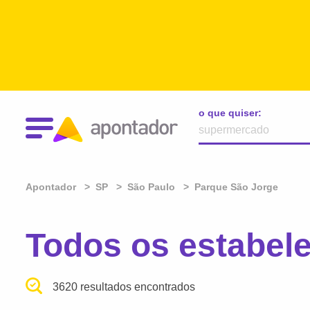
o que quiser:
Apontador
SP
São Paulo
Parque São Jorge
Todos os estabel
3620 resultados encontrados