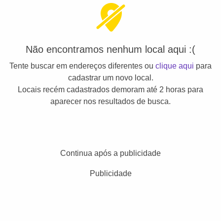
Não encontramos nenhum local aqui :(
Tente buscar em endereços diferentes ou
clique aqui
para
cadastrar um novo local.
Locais recém cadastrados demoram até 2 horas para
aparecer nos resultados de busca.
Continua após a publicidade
Publicidade