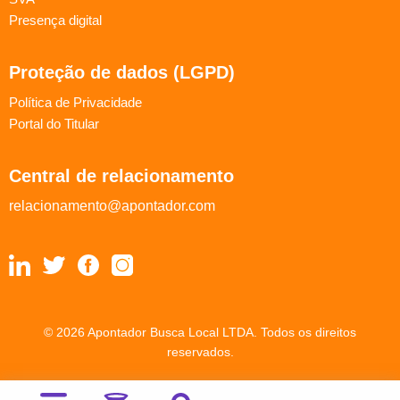
Presença digital
Proteção de dados (LGPD)
Política de Privacidade
Portal do Titular
Central de relacionamento
relacionamento@apontador.com
© 2026 Apontador Busca Local LTDA. Todos os direitos
reservados.