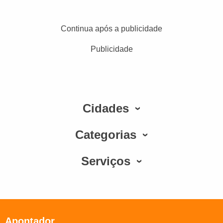
Continua após a publicidade
Publicidade
Cidades
Categorias
Serviços
Apontador