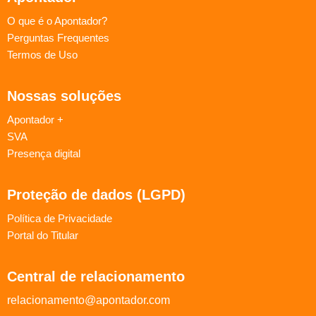
O que é o Apontador?
Perguntas Frequentes
Termos de Uso
Nossas soluções
Apontador +
SVA
Presença digital
Proteção de dados (LGPD)
Política de Privacidade
Portal do Titular
Central de relacionamento
relacionamento@apontador.com