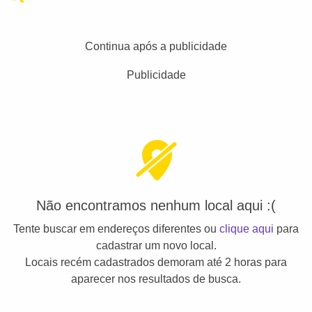
Continua após a publicidade
Publicidade
Não encontramos nenhum local aqui :(
Tente buscar em endereços diferentes ou
clique aqui
para
cadastrar um novo local.
Locais recém cadastrados demoram até 2 horas para
aparecer nos resultados de busca.