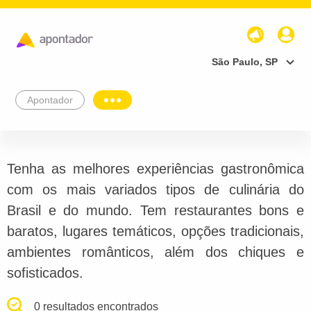
São Paulo, SP
Apontador
Tenha as melhores experiências gastronômica
com os mais variados tipos de culinária do
Brasil e do mundo. Tem restaurantes bons e
baratos, lugares temáticos, opções tradicionais,
ambientes românticos, além dos chiques e
sofisticados.
0 resultados encontrados