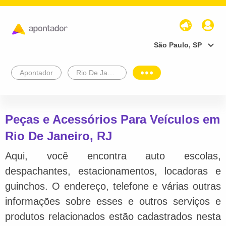
São Paulo, SP
Apontador
Rio De Janeiro
Peças e Acessórios Para Veículos em
Rio De Janeiro, RJ
Aqui, você encontra auto escolas,
despachantes, estacionamentos, locadoras e
guinchos. O endereço, telefone e várias outras
informações sobre esses e outros serviços e
produtos relacionados estão cadastrados nesta