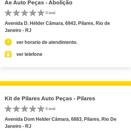
Ae Auto Peças - Abolição
0 aval.
Avenida D. Hélder Câmara, 6943, Pilares, Rio de
Janeiro - RJ
ver horario de atendimento.
ver telefone
Kit de Pilares Auto Peças - Pilares
0 aval.
Avenida Dom Helder Câmara, 6883, Pilares, Rio De
Janeiro - RJ