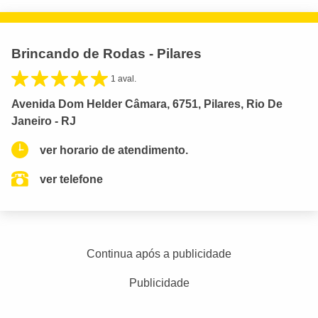
Brincando de Rodas - Pilares
1 aval.
Avenida Dom Helder Câmara, 6751, Pilares, Rio De
Janeiro - RJ
ver horario de atendimento.
ver telefone
Continua após a publicidade
Publicidade