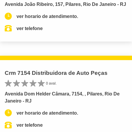
Avenida João Ribeiro, 157, Pilares, Rio De Janeiro - RJ
ver horario de atendimento.
ver telefone
Crm 7154 Distribuidora de Auto Peças
0 aval.
Avenida Dom Helder Câmara, 7154, , Pilares, Rio De
Janeiro - RJ
ver horario de atendimento.
ver telefone