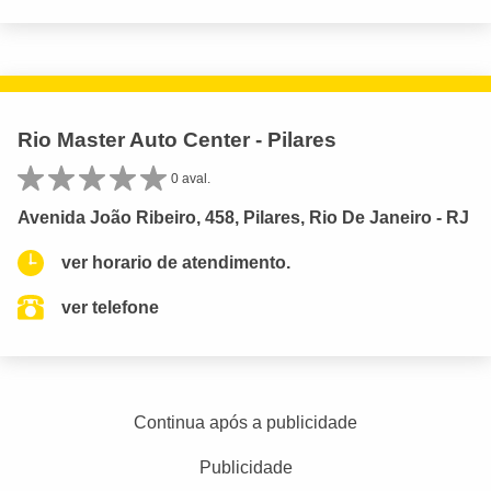
Rio Master Auto Center - Pilares
0 aval.
Avenida João Ribeiro, 458, Pilares, Rio De Janeiro - RJ
ver horario de atendimento.
ver telefone
Continua após a publicidade
Publicidade