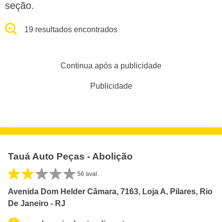
seção.
19 resultados encontrados
Continua após a publicidade
Publicidade
Tauá Auto Peças - Abolição
56 aval.
Avenida Dom Helder Câmara, 7163, Loja A, Pilares, Rio
De Janeiro - RJ