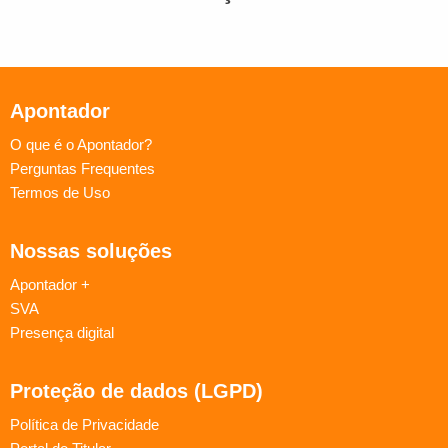
Apontador
O que é o Apontador?
Perguntas Frequentes
Termos de Uso
Nossas soluções
Apontador +
SVA
Presença digital
Proteção de dados (LGPD)
Política de Privacidade