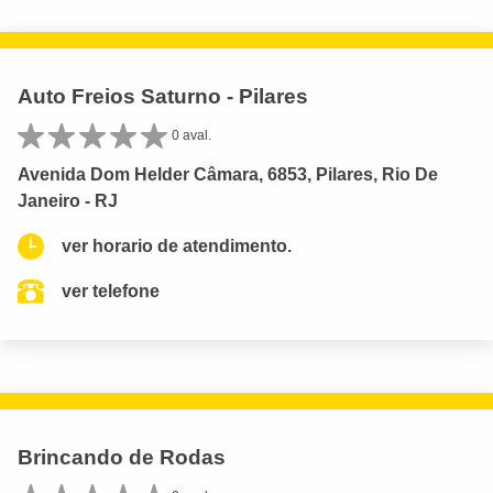
Auto Freios Saturno - Pilares
0 aval.
Avenida Dom Helder Câmara, 6853, Pilares, Rio De
Janeiro - RJ
ver horario de atendimento.
ver telefone
Brincando de Rodas