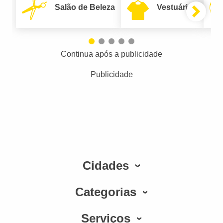
Salão de Beleza
Vestuário
Continua após a publicidade
Publicidade
Cidades
Categorias
Serviços