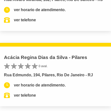
ver horario de atendimento.
ver telefone
Acácia Regina Dias da Silva - Pilares
0 aval.
Rua Edmundo, 194, Pilares, Rio De Janeiro - RJ
ver horario de atendimento.
ver telefone