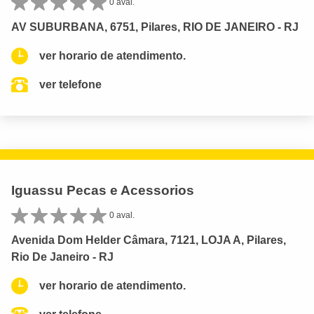
0 aval.
AV SUBURBANA, 6751, Pilares, RIO DE JANEIRO - RJ
ver horario de atendimento.
ver telefone
Iguassu Pecas e Acessorios
0 aval.
Avenida Dom Helder Câmara, 7121, LOJA A, Pilares,
Rio De Janeiro - RJ
ver horario de atendimento.