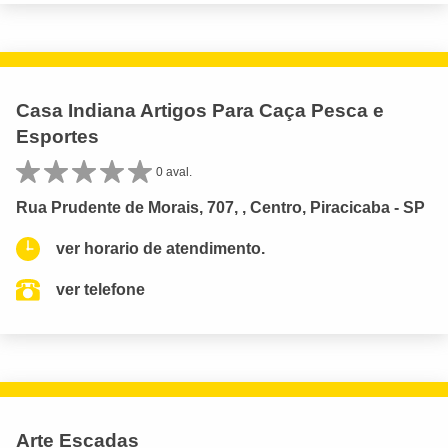
Casa Indiana Artigos Para Caça Pesca e
Esportes
0 aval.
Rua Prudente de Morais, 707, , Centro, Piracicaba - SP
ver horario de atendimento.
ver telefone
Arte Escadas