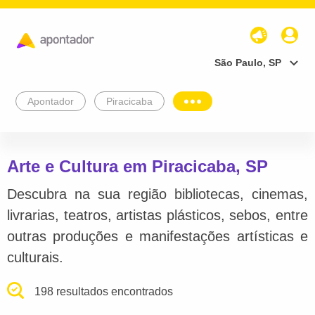
São Paulo, SP
Apontador
Piracicaba
Arte e Cultura em Piracicaba, SP
Descubra na sua região bibliotecas, cinemas,
livrarias, teatros, artistas plásticos, sebos, entre
outras produções e manifestações artísticas e
culturais.
198 resultados encontrados