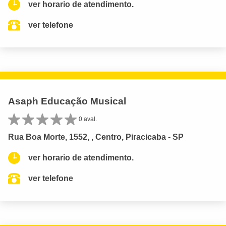
ver horario de atendimento.
ver telefone
Asaph Educação Musical
0 aval.
Rua Boa Morte, 1552, , Centro, Piracicaba - SP
ver horario de atendimento.
ver telefone