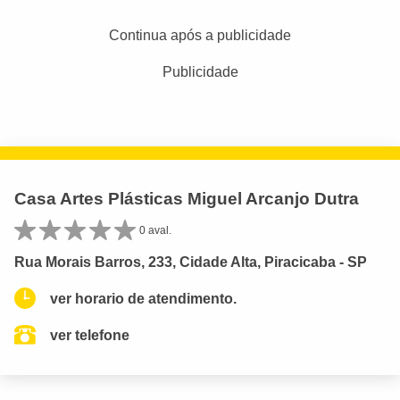
Continua após a publicidade
Publicidade
Casa Artes Plásticas Miguel Arcanjo Dutra
0 aval.
Rua Morais Barros, 233, Cidade Alta, Piracicaba - SP
ver horario de atendimento.
ver telefone