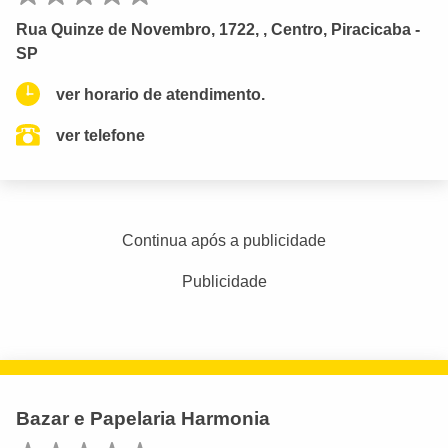
Rua Quinze de Novembro, 1722, , Centro, Piracicaba -
SP
ver horario de atendimento.
ver telefone
Continua após a publicidade
Publicidade
Bazar e Papelaria Harmonia