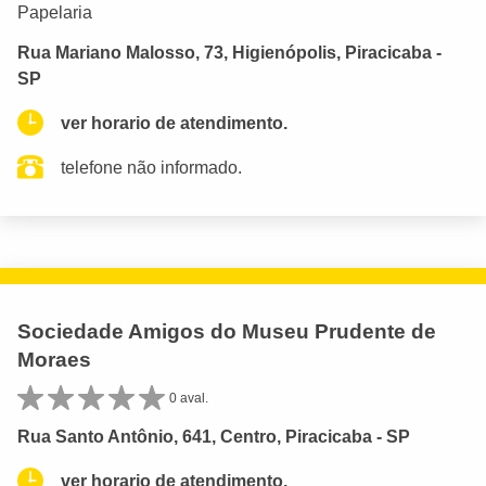
Papelaria
Rua Mariano Malosso, 73, Higienópolis, Piracicaba -
SP
ver horario de atendimento.
telefone não informado.
Sociedade Amigos do Museu Prudente de
Moraes
0 aval.
Rua Santo Antônio, 641, Centro, Piracicaba - SP
ver horario de atendimento.