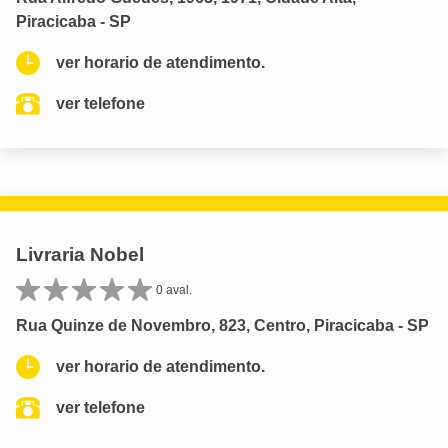
Piracicaba - SP
ver horario de atendimento.
ver telefone
Livraria Nobel
0 aval.
Rua Quinze de Novembro, 823, Centro, Piracicaba - SP
ver horario de atendimento.
ver telefone