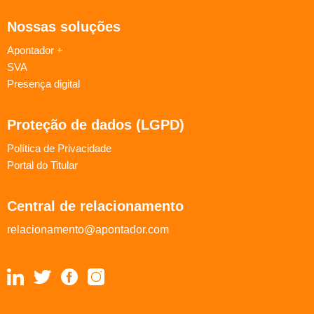
Nossas soluções
Apontador +
SVA
Presença digital
Proteção de dados (LGPD)
Política de Privacidade
Portal do Titular
Central de relacionamento
relacionamento@apontador.com