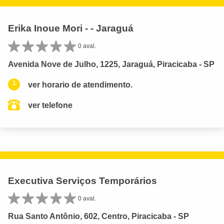
Erika Inoue Mori - - Jaraguá
0 aval.
Avenida Nove de Julho, 1225, Jaraguá, Piracicaba - SP
ver horario de atendimento.
ver telefone
Executiva Serviços Temporários
0 aval.
Rua Santo Antônio, 602, Centro, Piracicaba - SP