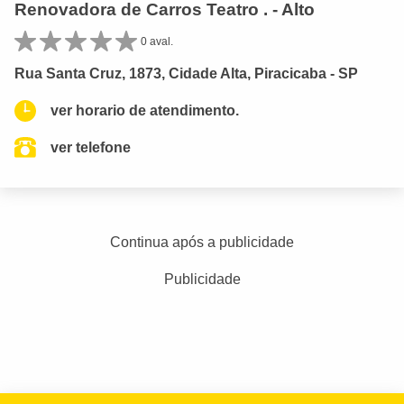
Renovadora de Carros Teatro . - Alto
0 aval.
Rua Santa Cruz, 1873, Cidade Alta, Piracicaba - SP
ver horario de atendimento.
ver telefone
Continua após a publicidade
Publicidade