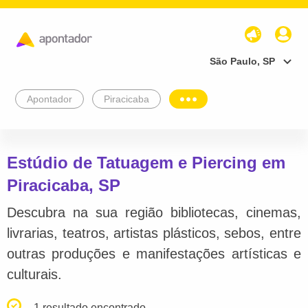
São Paulo, SP
Apontador
Piracicaba
Estúdio de Tatuagem e Piercing em
Piracicaba, SP
Descubra na sua região bibliotecas, cinemas,
livrarias, teatros, artistas plásticos, sebos, entre
outras produções e manifestações artísticas e
culturais.
1 resultado encontrado