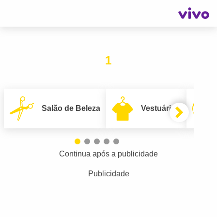
1
Salão de Beleza
Vestuário
Continua após a publicidade
Publicidade