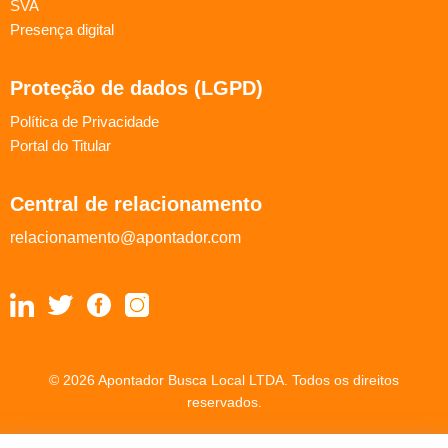
SVA
Presença digital
Proteção de dados (LGPD)
Política de Privacidade
Portal do Titular
Central de relacionamento
relacionamento@apontador.com
© 2026 Apontador Busca Local LTDA. Todos os direitos
reservados.