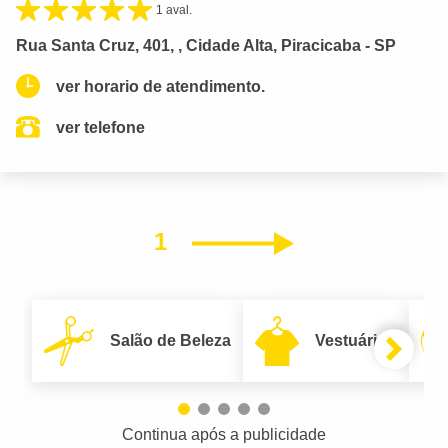
1 aval.
Rua Santa Cruz, 401, , Cidade Alta, Piracicaba - SP
ver horario de atendimento.
ver telefone
1
Próximo
Salão de Beleza
Vestuário
Continua após a publicidade