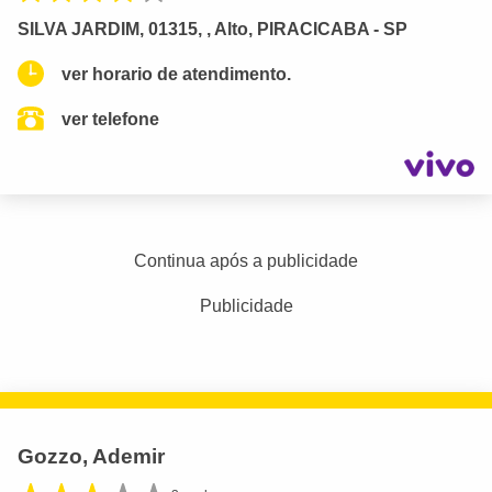
SILVA JARDIM, 01315, , Alto, PIRACICABA - SP
ver horario de atendimento.
ver telefone
Continua após a publicidade
Publicidade
Gozzo, Ademir