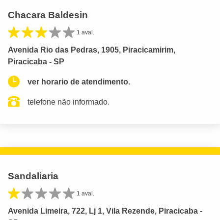
Chacara Baldesin
1 aval.
Avenida Rio das Pedras, 1905, Piracicamirim,
Piracicaba - SP
ver horario de atendimento.
telefone não informado.
Sandaliaria
1 aval.
Avenida Limeira, 722, Lj 1, Vila Rezende, Piracicaba -