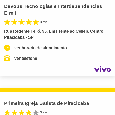
Devops Tecnologias e Interdependencias
Eireli
3 aval.
Rua Regente Feijó, 95, Em Frente ao Cellep, Centro,
Piracicaba - SP
ver horario de atendimento.
ver telefone
Primeira Igreja Batista de Piracicaba
3 aval.