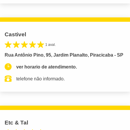
Castivel
1 aval.
Rua Antônio Pino, 95, Jardim Planalto, Piracicaba - SP
ver horario de atendimento.
telefone não informado.
Etc & Tal