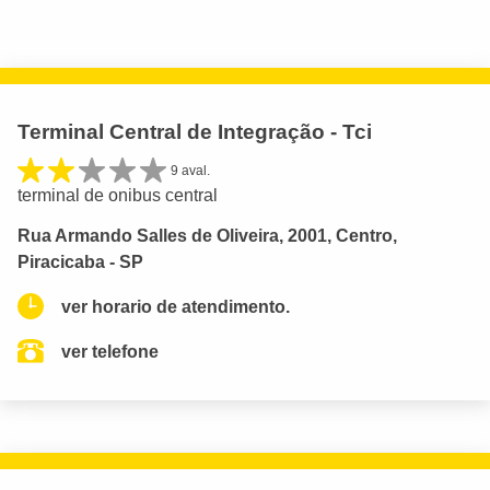
Terminal Central de Integração - Tci
9 aval.
terminal de onibus central
Rua Armando Salles de Oliveira, 2001, Centro,
Piracicaba - SP
ver horario de atendimento.
ver telefone