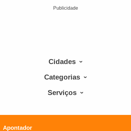
Publicidade
Cidades
Categorias
Serviços
Apontador