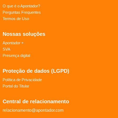
O que é o Apontador?
Perguntas Frequentes
Termos de Uso
Nossas soluções
Apontador +
SVA
Presença digital
Proteção de dados (LGPD)
Política de Privacidade
Portal do Titular
Central de relacionamento
relacionamento@apontador.com