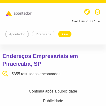
São Paulo, SP
Apontador
Piracicaba
Endereços Empresariais em
Piracicaba, SP
5355 resultados encontrados
Continua após a publicidade
Publicidade