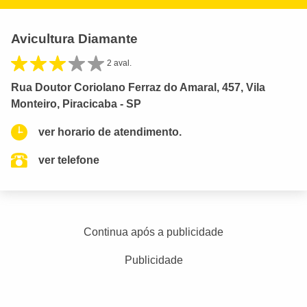
Avicultura Diamante
2 aval.
Rua Doutor Coriolano Ferraz do Amaral, 457, Vila
Monteiro, Piracicaba - SP
ver horario de atendimento.
ver telefone
Continua após a publicidade
Publicidade