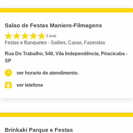
Salao de Festas Maniero-Filmagens
2 aval.
Festas e Banquetes - Salões, Casas, Fazendas
Rua Do Trabalho, 540, Vila Independência, Piracicaba -
SP
ver horario de atendimento.
ver telefone
Brinkaki Parque e Festas