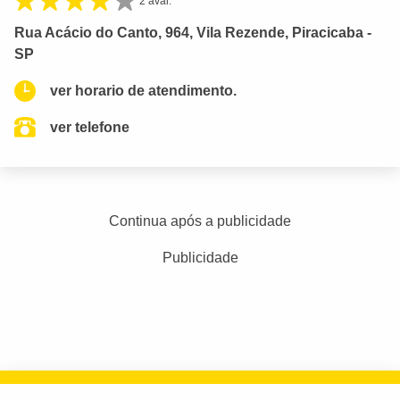
2 aval.
Rua Acácio do Canto, 964, Vila Rezende, Piracicaba -
SP
ver horario de atendimento.
ver telefone
Continua após a publicidade
Publicidade