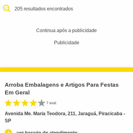
205 resultados encontrados
Continua após a publicidade
Publicidade
Arroba Embalagens e Artigos Para Festas
Em Geral
7 aval.
Avenida Me. Maria Teodora, 211, Jaraguá, Piracicaba -
SP
ver horario de atendimento.