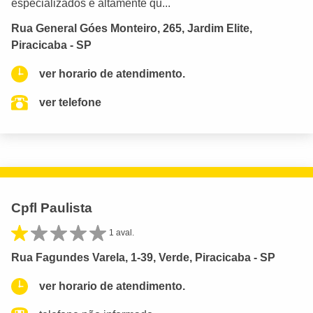
especializados e altamente qu...
Rua General Góes Monteiro, 265, Jardim Elite,
Piracicaba - SP
ver horario de atendimento.
ver telefone
Cpfl Paulista
1 aval.
Rua Fagundes Varela, 1-39, Verde, Piracicaba - SP
ver horario de atendimento.