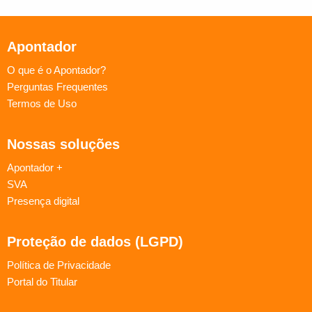
Apontador
O que é o Apontador?
Perguntas Frequentes
Termos de Uso
Nossas soluções
Apontador +
SVA
Presença digital
Proteção de dados (LGPD)
Política de Privacidade
Portal do Titular