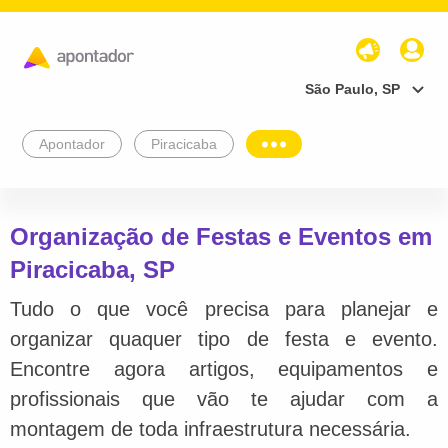
São Paulo, SP
Apontador
Piracicaba
Organização de Festas e Eventos em
Piracicaba, SP
Tudo o que você precisa para planejar e
organizar quaquer tipo de festa e evento.
Encontre agora artigos, equipamentos e
profissionais que vão te ajudar com a
montagem de toda infraestrutura necessária.