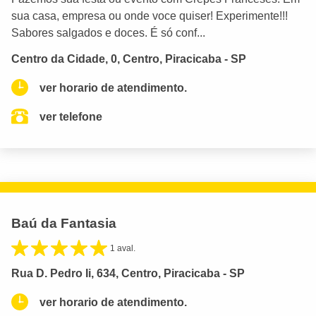
sua casa, empresa ou onde voce quiser! Experimente!!!
Sabores salgados e doces. É só conf...
Centro da Cidade, 0, Centro, Piracicaba - SP
ver horario de atendimento.
ver telefone
Baú da Fantasia
1 aval.
Rua D. Pedro Ii, 634, Centro, Piracicaba - SP
ver horario de atendimento.