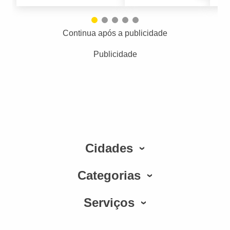
Continua após a publicidade
Publicidade
Cidades
Categorias
Serviços