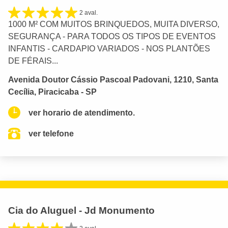
2 aval.
1000 M² COM MUITOS BRINQUEDOS, MUITA DIVERSO,
SEGURANÇA - PARA TODOS OS TIPOS DE EVENTOS
INFANTIS - CARDAPIO VARIADOS - NOS PLANTÕES
DE FÉRAIS...
Avenida Doutor Cássio Pascoal Padovani, 1210, Santa
Cecília, Piracicaba - SP
ver horario de atendimento.
ver telefone
Cia do Aluguel - Jd Monumento