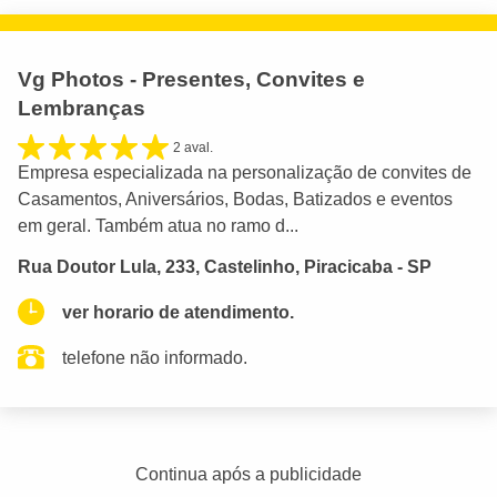
Vg Photos - Presentes, Convites e
Lembranças
2 aval.
Empresa especializada na personalização de convites de
Casamentos, Aniversários, Bodas, Batizados e eventos
em geral. Também atua no ramo d...
Rua Doutor Lula, 233, Castelinho, Piracicaba - SP
ver horario de atendimento.
telefone não informado.
Continua após a publicidade