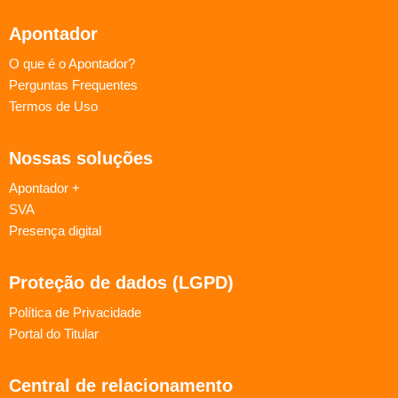
Apontador
O que é o Apontador?
Perguntas Frequentes
Termos de Uso
Nossas soluções
Apontador +
SVA
Presença digital
Proteção de dados (LGPD)
Política de Privacidade
Portal do Titular
Central de relacionamento