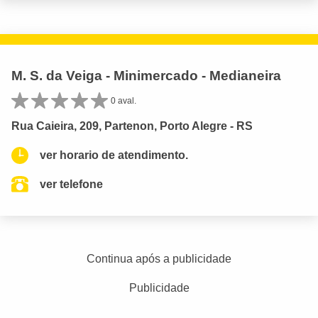
M. S. da Veiga - Minimercado - Medianeira
0 aval.
Rua Caieira, 209, Partenon, Porto Alegre - RS
ver horario de atendimento.
ver telefone
Continua após a publicidade
Publicidade