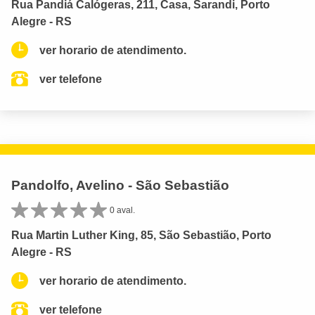
Rua Pandiá Calógeras, 211, Casa, Sarandi, Porto
Alegre - RS
ver horario de atendimento.
ver telefone
Pandolfo, Avelino - São Sebastião
0 aval.
Rua Martin Luther King, 85, São Sebastião, Porto
Alegre - RS
ver horario de atendimento.
ver telefone