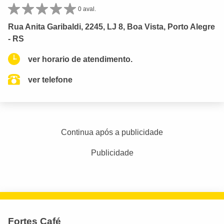
0 aval.
Rua Anita Garibaldi, 2245, LJ 8, Boa Vista, Porto Alegre
- RS
ver horario de atendimento.
ver telefone
Continua após a publicidade
Publicidade
Fortes Café