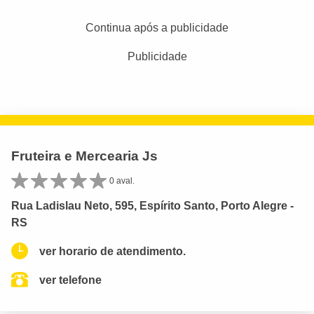
Continua após a publicidade
Publicidade
Fruteira e Mercearia Js
0 aval.
Rua Ladislau Neto, 595, Espírito Santo, Porto Alegre -
RS
ver horario de atendimento.
ver telefone