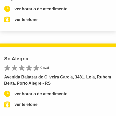
ver horario de atendimento.
ver telefone
So Alegria
0 aval.
Avenida Baltazar de Oliveira Garcia, 3481, Loja, Rubem
Berta, Porto Alegre - RS
ver horario de atendimento.
ver telefone