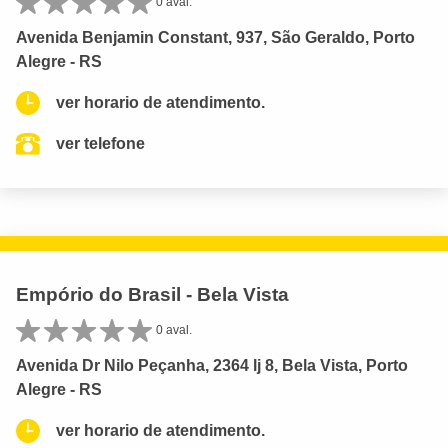
0 aval.
Avenida Benjamin Constant, 937, São Geraldo, Porto
Alegre - RS
ver horario de atendimento.
ver telefone
Empório do Brasil - Bela Vista
0 aval.
Avenida Dr Nilo Peçanha, 2364 lj 8, Bela Vista, Porto
Alegre - RS
ver horario de atendimento.