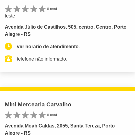
0 aval.
teste
Avenida Júlio de Castilhos, 505, centro, Centro, Porto
Alegre - RS
ver horario de atendimento.
telefone não informado.
Mini Mercearia Carvalho
0 aval.
Avenida Moab Caldas, 2055, Santa Tereza, Porto
Alegre - RS