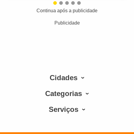
Continua após a publicidade
Publicidade
Cidades
Categorias
Serviços