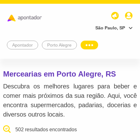
São Paulo, SP
Apontador
Porto Alegre
Mercearias em Porto Alegre, RS
Descubra os melhores lugares para beber e
comer mais próximos da sua região. Aqui, você
encontra supermercados, padarias, docerias e
diversos outros locais.
502 resultados encontrados