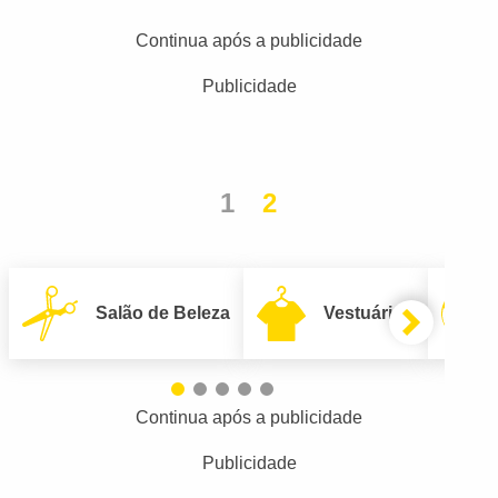
Continua após a publicidade
Publicidade
1
2
Salão de Beleza
Vestuário
Continua após a publicidade
Publicidade