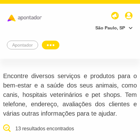
São Paulo, SP
Apontador
Encontre diversos serviços e produtos para o
bem-estar e a saúde dos seus animais, como
canis, hospitais veterinários e pet shops. Tem
telefone, endereço, avaliações dos clientes e
várias outras informações para te ajudar.
13 resultados encontrados