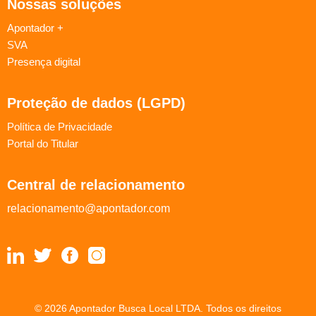
Nossas soluções
Apontador +
SVA
Presença digital
Proteção de dados (LGPD)
Política de Privacidade
Portal do Titular
Central de relacionamento
relacionamento@apontador.com
© 2026 Apontador Busca Local LTDA. Todos os direitos