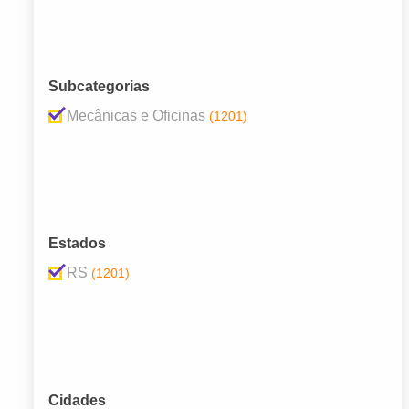
Subcategorias
Mecânicas e Oficinas
(1201)
Estados
RS
(1201)
Cidades