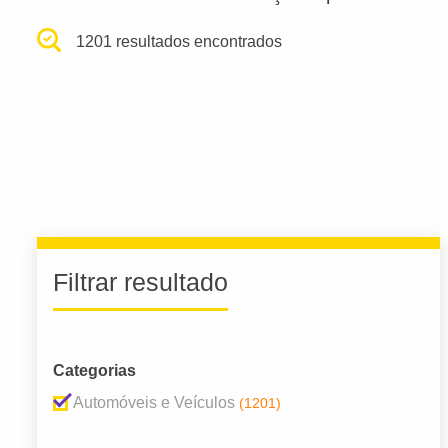
1201 resultados encontrados
Filtrar resultado
Categorias
Automóveis e Veículos
(1201)