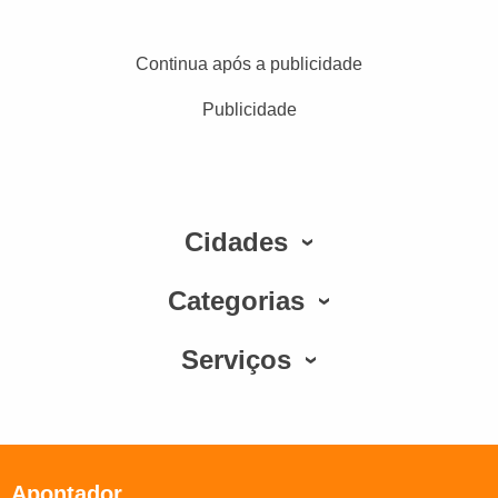
Continua após a publicidade
Publicidade
Cidades
Categorias
Serviços
Apontador