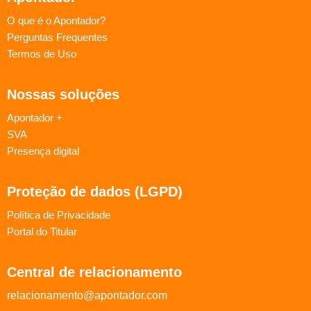
O que é o Apontador?
Perguntas Frequentes
Termos de Uso
Nossas soluções
Apontador +
SVA
Presença digital
Proteção de dados (LGPD)
Política de Privacidade
Portal do Titular
Central de relacionamento
relacionamento@apontador.com