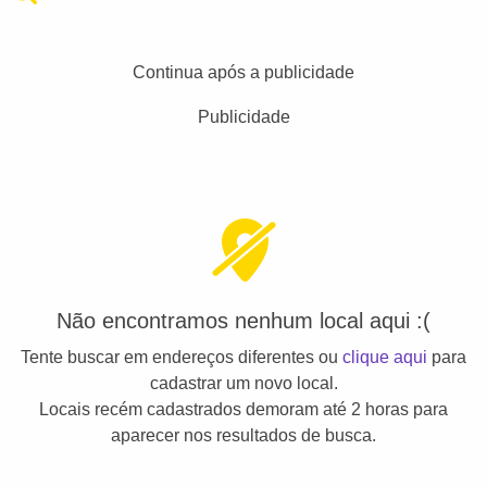
Continua após a publicidade
Publicidade
Não encontramos nenhum local aqui :(
Tente buscar em endereços diferentes ou
clique aqui
para
cadastrar um novo local.
Locais recém cadastrados demoram até 2 horas para
aparecer nos resultados de busca.