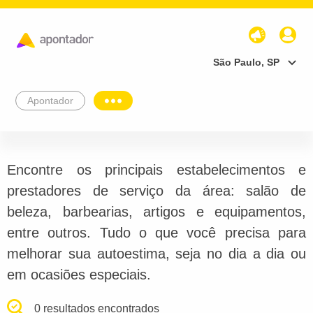
São Paulo, SP
Apontador
Encontre os principais estabelecimentos e
prestadores de serviço da área: salão de
beleza, barbearias, artigos e equipamentos,
entre outros. Tudo o que você precisa para
melhorar sua autoestima, seja no dia a dia ou
em ocasiões especiais.
0 resultados encontrados