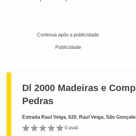
Continua após a publicidade
Publicidade
Dl 2000 Madeiras e Comp
Pedras
Estrada Raul Veiga, 620, Raul Veiga, São Gonçalo
0 aval.