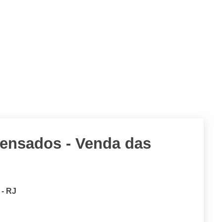
ensados - Venda das
 - RJ