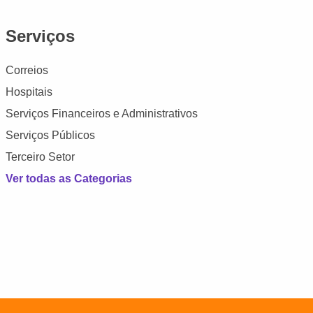
Serviços
Correios
Hospitais
Serviços Financeiros e Administrativos
Serviços Públicos
Terceiro Setor
Ver todas as Categorias