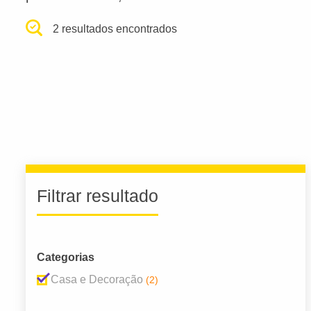
2 resultados encontrados
Filtrar resultado
Categorias
Casa e Decoração
(2)