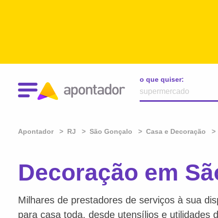
o que quiser:
Apontador
RJ
São Gonçalo
Casa e Decoração
Decoração em Sã
Milhares de prestadores de serviços à sua dis
para casa toda, desde utensílios e utilidades