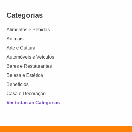
Categorias
Alimentos e Bebidas
Animais
Arte e Cultura
Automóveis e Veículos
Bares e Restaurantes
Beleza e Estética
Benefícios
Casa e Decoração
Ver todas as Categorias