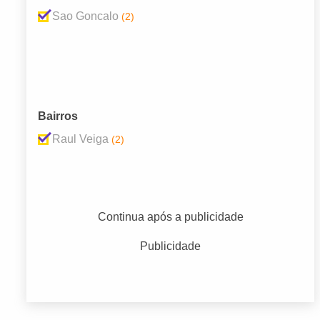
Sao Goncalo
(2)
Bairros
Raul Veiga
(2)
Continua após a publicidade
Publicidade