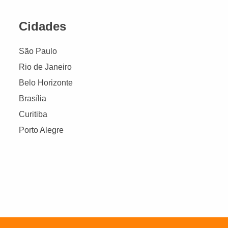
Cidades
São Paulo
Rio de Janeiro
Belo Horizonte
Brasília
Curitiba
Porto Alegre