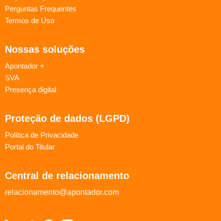
Perguntas Frequentes
Termos de Uso
Nossas soluções
Apontador +
SVA
Presença digital
Proteção de dados (LGPD)
Política de Privacidade
Portal do Titular
Central de relacionamento
relacionamento@apontador.com