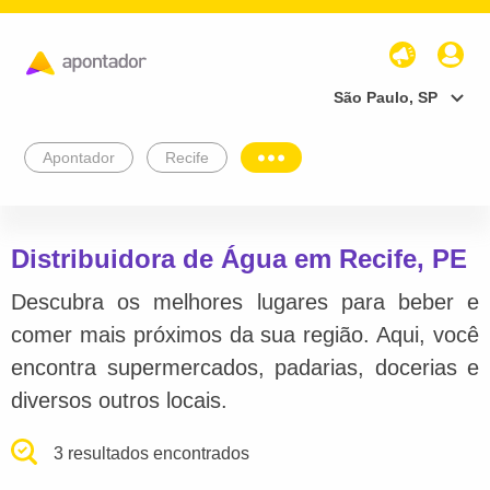
São Paulo, SP
Apontador
Recife
Distribuidora de Água em Recife, PE
Descubra os melhores lugares para beber e
comer mais próximos da sua região. Aqui, você
encontra supermercados, padarias, docerias e
diversos outros locais.
3 resultados encontrados