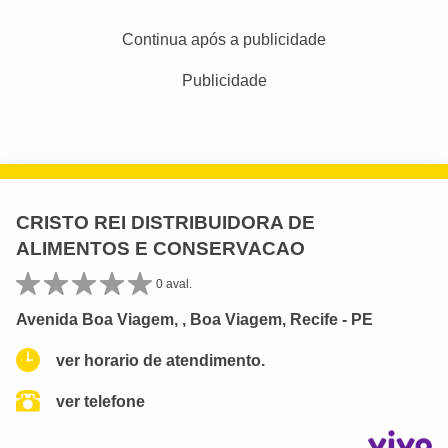
Continua após a publicidade
Publicidade
CRISTO REI DISTRIBUIDORA DE
ALIMENTOS E CONSERVACAO
0 aval.
Avenida Boa Viagem, , Boa Viagem, Recife - PE
ver horario de atendimento.
ver telefone