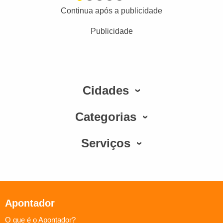
Continua após a publicidade
Publicidade
Cidades
Categorias
Serviços
Apontador
O que é o Apontador?