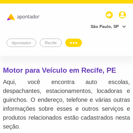
São Paulo, SP
Apontador
Recife
Motor para Veículo em Recife, PE
Aqui, você encontra auto escolas,
despachantes, estacionamentos, locadoras e
guinchos. O endereço, telefone e várias outras
informações sobre esses e outros serviços e
produtos relacionados estão cadastrados nesta
seção.