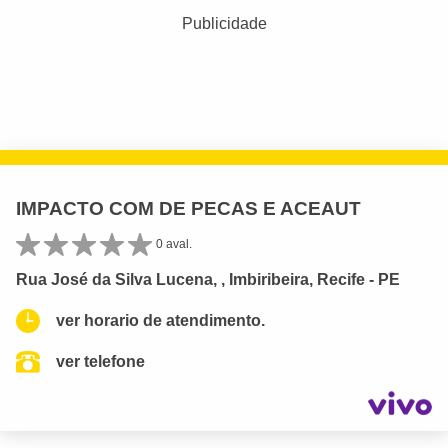
Publicidade
IMPACTO COM DE PECAS E ACEAUT
0 aval.
Rua José da Silva Lucena, , Imbiribeira, Recife - PE
ver horario de atendimento.
ver telefone