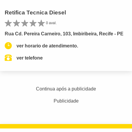
Retifica Tecnica Diesel
0 aval.
Rua Cd. Pereira Carneiro, 103, Imbiribeira, Recife - PE
ver horario de atendimento.
ver telefone
Continua após a publicidade
Publicidade