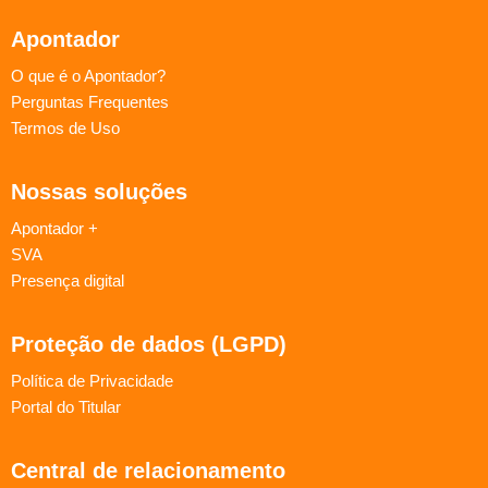
Apontador
O que é o Apontador?
Perguntas Frequentes
Termos de Uso
Nossas soluções
Apontador +
SVA
Presença digital
Proteção de dados (LGPD)
Política de Privacidade
Portal do Titular
Central de relacionamento