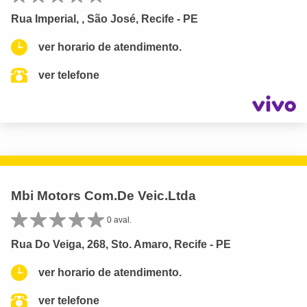
Rua Imperial, , São José, Recife - PE
ver horario de atendimento.
ver telefone
Mbi Motors Com.De Veic.Ltda
0 aval.
Rua Do Veiga, 268, Sto. Amaro, Recife - PE
ver horario de atendimento.
ver telefone