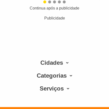
Continua após a publicidade
Publicidade
Cidades
Categorias
Serviços