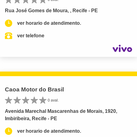
Rua José Gomes de Moura, , Recife - PE
ver horario de atendimento.
ver telefone
Caoa Motor do Brasil
0 aval.
Avenida Marechal Mascarenhas de Morais, 1920,
Imbiribeira, Recife - PE
ver horario de atendimento.