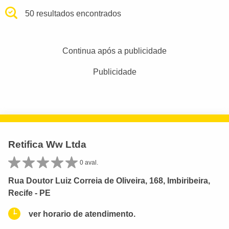
50 resultados encontrados
Continua após a publicidade
Publicidade
Retifica Ww Ltda
0 aval.
Rua Doutor Luiz Correia de Oliveira, 168, Imbiribeira,
Recife - PE
ver horario de atendimento.