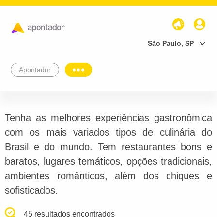
São Paulo, SP
Apontador
Tenha as melhores experiências gastronômica
com os mais variados tipos de culinária do
Brasil e do mundo. Tem restaurantes bons e
baratos, lugares temáticos, opções tradicionais,
ambientes românticos, além dos chiques e
sofisticados.
45 resultados encontrados