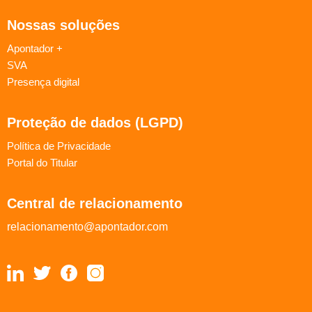
Nossas soluções
Apontador +
SVA
Presença digital
Proteção de dados (LGPD)
Política de Privacidade
Portal do Titular
Central de relacionamento
relacionamento@apontador.com