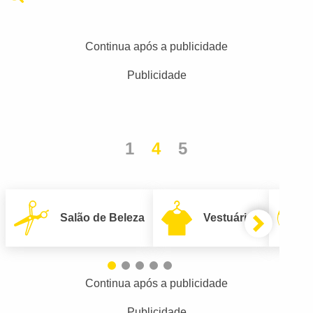
Continua após a publicidade
Publicidade
1
4
5
Salão de Beleza
Vestuário
Continua após a publicidade
Publicidade