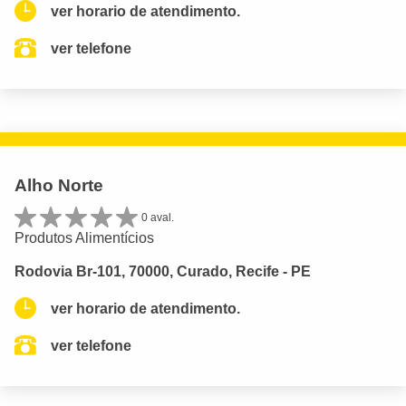
ver horario de atendimento.
ver telefone
Alho Norte
0 aval.
Produtos Alimentícios
Rodovia Br-101, 70000, Curado, Recife - PE
ver horario de atendimento.
ver telefone