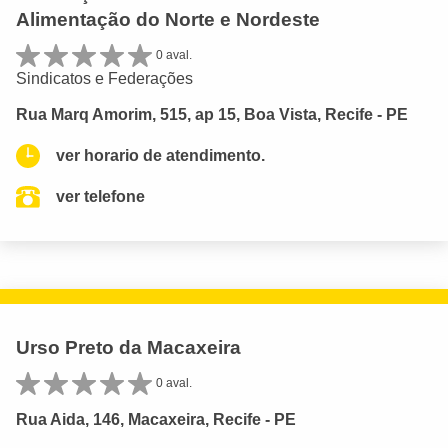
Alimentação do Norte e Nordeste
0 aval.
Sindicatos e Federações
Rua Marq Amorim, 515, ap 15, Boa Vista, Recife - PE
ver horario de atendimento.
ver telefone
Urso Preto da Macaxeira
0 aval.
Rua Aida, 146, Macaxeira, Recife - PE