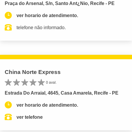
Praça do Arsenal, S/n, Santo Ant¿Nio, Recife - PE
ver horario de atendimento.
telefone não informado.
China Norte Express
0 aval.
Estrada Do Arraial, 4645, Casa Amarela, Recife - PE
ver horario de atendimento.
ver telefone