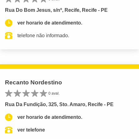
Rua Do Bom Jesus, s/nº, Recife, Recife - PE
ver horario de atendimento.
telefone não informado.
Recanto Nordestino
0 aval.
Rua Da Fundição, 325, Sto. Amaro, Recife - PE
ver horario de atendimento.
ver telefone