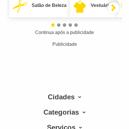
Salão de Beleza
Vestuário
Continua após a publicidade
Publicidade
Cidades
Categorias
Serviços