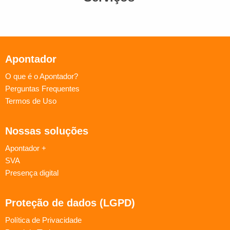
Apontador
O que é o Apontador?
Perguntas Frequentes
Termos de Uso
Nossas soluções
Apontador +
SVA
Presença digital
Proteção de dados (LGPD)
Política de Privacidade