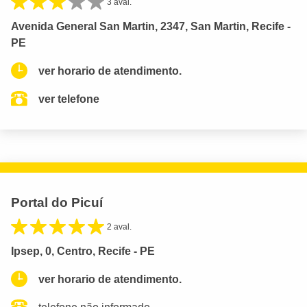
3 aval.
Avenida General San Martin, 2347, San Martin, Recife -
PE
ver horario de atendimento.
ver telefone
Portal do Picuí
2 aval.
Ipsep, 0, Centro, Recife - PE
ver horario de atendimento.