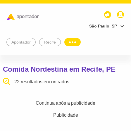
São Paulo, SP
Apontador
Recife
Comida Nordestina em Recife, PE
22 resultados encontrados
Continua após a publicidade
Publicidade