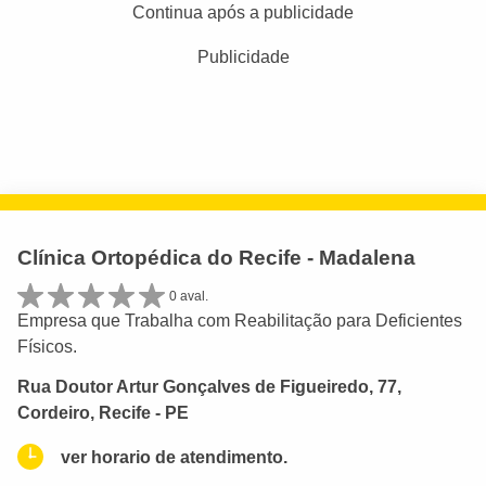
Continua após a publicidade
Publicidade
Clínica Ortopédica do Recife - Madalena
0 aval.
Empresa que Trabalha com Reabilitação para Deficientes
Físicos.
Rua Doutor Artur Gonçalves de Figueiredo, 77,
Cordeiro, Recife - PE
ver horario de atendimento.