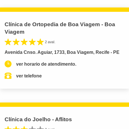
Clínica de Ortopedia de Boa Viagem - Boa
Viagem
2 aval.
Avenida Cnso. Aguiar, 1733, Boa Viagem, Recife - PE
ver horario de atendimento.
ver telefone
Clínica do Joelho - Aflitos