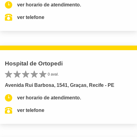
ver horario de atendimento.
ver telefone
Hospital de Ortopedi
0 aval.
Avenida Rui Barbosa, 1541, Graças, Recife - PE
ver horario de atendimento.
ver telefone