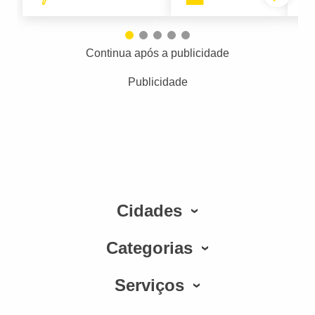
Continua após a publicidade
Publicidade
Cidades
Categorias
Serviços