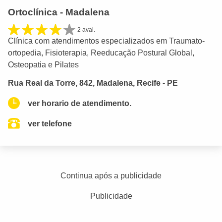
Ortoclínica - Madalena
2 aval.
Clínica com atendimentos especializados em Traumato-
ortopedia, Fisioterapia, Reeducação Postural Global,
Osteopatia e Pilates
Rua Real da Torre, 842, Madalena, Recife - PE
ver horario de atendimento.
ver telefone
Continua após a publicidade
Publicidade