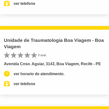
ver telefone
Unidade de Traumatologia Boa Viagem - Boa
Viagem
0 aval.
Avenida Cnso. Aguiar, 3143, Boa Viagem, Recife - PE
ver horario de atendimento.
ver telefone