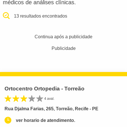
médicos de análises clínicas.
13 resultados encontrados
Continua após a publicidade
Publicidade
Ortocentro Ortopedia - Torreão
4 aval.
Rua Djalma Farias, 265, Torreão, Recife - PE
ver horario de atendimento.