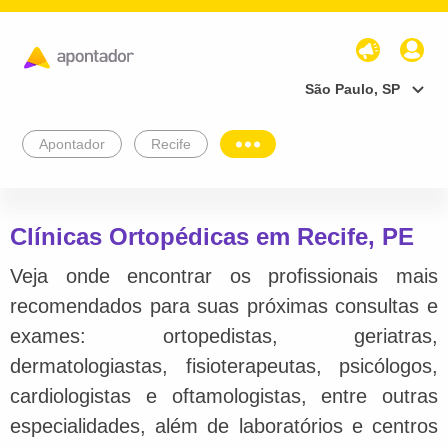
São Paulo, SP
Apontador
Recife
Clínicas Ortopédicas em Recife, PE
Veja onde encontrar os profissionais mais
recomendados para suas próximas consultas e
exames: ortopedistas, geriatras,
dermatologiastas, fisioterapeutas, psicólogos,
cardiologistas e oftamologistas, entre outras
especialidades, além de laboratórios e centros