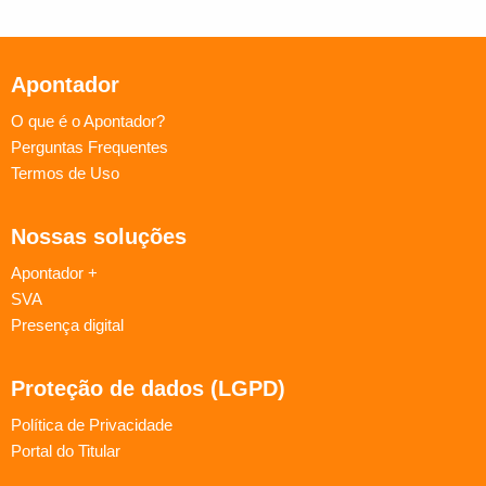
Apontador
O que é o Apontador?
Perguntas Frequentes
Termos de Uso
Nossas soluções
Apontador +
SVA
Presença digital
Proteção de dados (LGPD)
Política de Privacidade
Portal do Titular