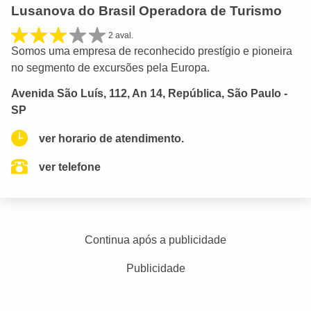
Lusanova do Brasil Operadora de Turismo
2 aval.
Somos uma empresa de reconhecido prestígio e pioneira
no segmento de excursões pela Europa.
Avenida São Luís, 112, An 14, República, São Paulo -
SP
ver horario de atendimento.
ver telefone
Continua após a publicidade
Publicidade