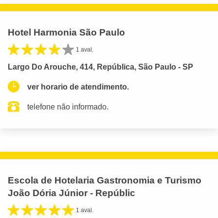
Hotel Harmonia São Paulo
1 aval.
Largo Do Arouche, 414, República, São Paulo - SP
ver horario de atendimento.
telefone não informado.
Escola de Hotelaria Gastronomia e Turismo
João Dória Júnior - Repúblic
1 aval.