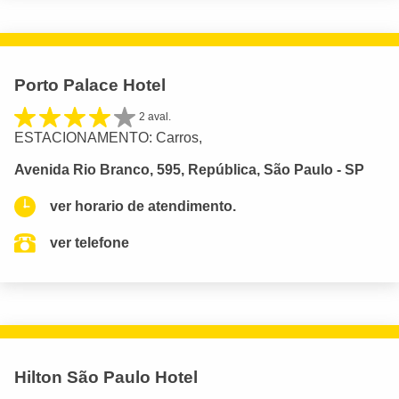
Porto Palace Hotel
2 aval.
ESTACIONAMENTO: Carros,
Avenida Rio Branco, 595, República, São Paulo - SP
ver horario de atendimento.
ver telefone
Hilton São Paulo Hotel