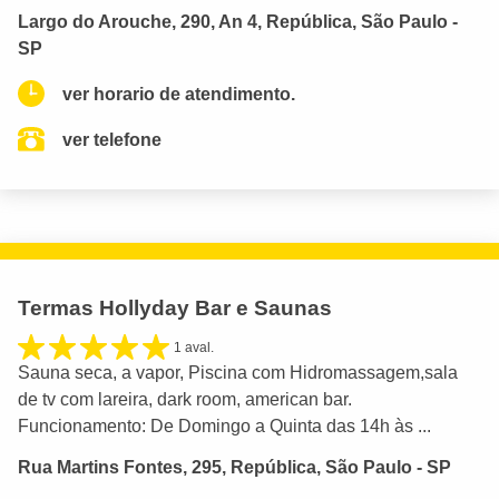
Largo do Arouche, 290, An 4, República, São Paulo -
SP
ver horario de atendimento.
ver telefone
Termas Hollyday Bar e Saunas
1 aval.
Sauna seca, a vapor, Piscina com Hidromassagem,sala
de tv com lareira, dark room, american bar.
Funcionamento: De Domingo a Quinta das 14h às ...
Rua Martins Fontes, 295, República, São Paulo - SP