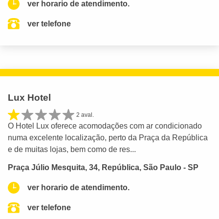
ver horario de atendimento.
ver telefone
Lux Hotel
2 aval.
O Hotel Lux oferece acomodações com ar condicionado
numa excelente localização, perto da Praça da República
e de muitas lojas, bem como de res...
Praça Júlio Mesquita, 34, República, São Paulo - SP
ver horario de atendimento.
ver telefone