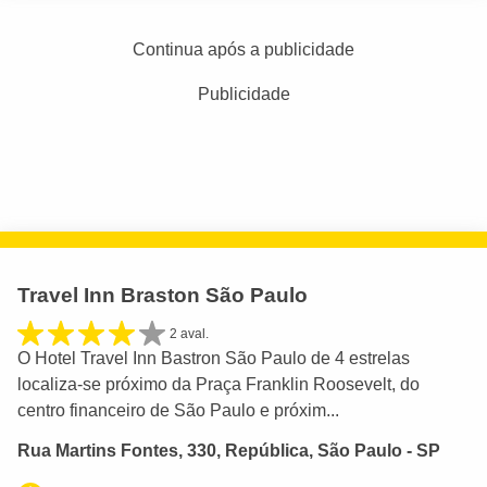
Continua após a publicidade
Publicidade
Travel Inn Braston São Paulo
2 aval.
O Hotel Travel Inn Bastron São Paulo de 4 estrelas
localiza-se próximo da Praça Franklin Roosevelt, do
centro financeiro de São Paulo e próxim...
Rua Martins Fontes, 330, República, São Paulo - SP