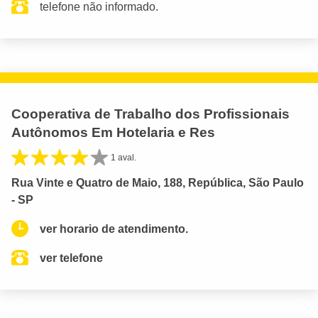
telefone não informado.
Cooperativa de Trabalho dos Profissionais
Autônomos Em Hotelaria e Res
1 aval.
Rua Vinte e Quatro de Maio, 188, República, São Paulo
- SP
ver horario de atendimento.
ver telefone