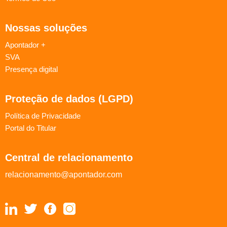
Nossas soluções
Apontador +
SVA
Presença digital
Proteção de dados (LGPD)
Política de Privacidade
Portal do Titular
Central de relacionamento
relacionamento@apontador.com