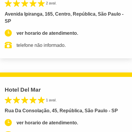
2 aval.
Avenida Ipiranga, 165, Centro, República, São Paulo -
SP
ver horario de atendimento.
telefone não informado.
Hotel Del Mar
1 aval.
Rua Da Consolação, 45, República, São Paulo - SP
ver horario de atendimento.