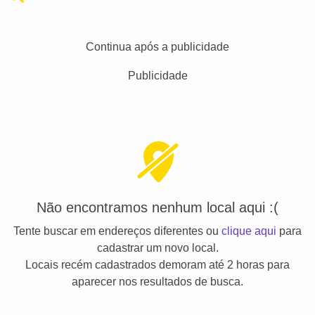
Continua após a publicidade
Publicidade
Não encontramos nenhum local aqui :(
Tente buscar em endereços diferentes ou
clique aqui
para
cadastrar um novo local.
Locais recém cadastrados demoram até 2 horas para
aparecer nos resultados de busca.