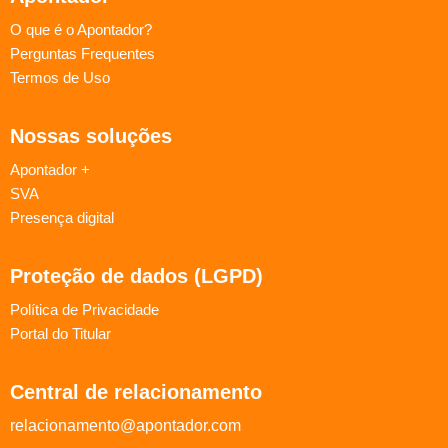
O que é o Apontador?
Perguntas Frequentes
Termos de Uso
Nossas soluções
Apontador +
SVA
Presença digital
Proteção de dados (LGPD)
Política de Privacidade
Portal do Titular
Central de relacionamento
relacionamento@apontador.com