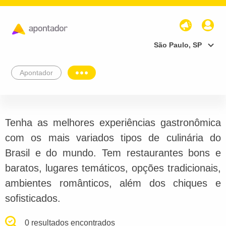
São Paulo, SP
Apontador
Tenha as melhores experiências gastronômica
com os mais variados tipos de culinária do
Brasil e do mundo. Tem restaurantes bons e
baratos, lugares temáticos, opções tradicionais,
ambientes românticos, além dos chiques e
sofisticados.
0 resultados encontrados