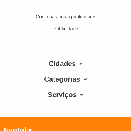
Continua após a publicidade
Publicidade
Cidades
Categorias
Serviços
Apontador