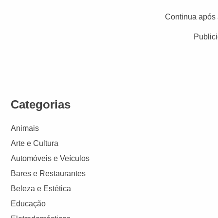
Continua após 
Public
Categorias
Animais
Arte e Cultura
Automóveis e Veículos
Bares e Restaurantes
Beleza e Estética
Educação