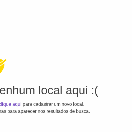
nhum local aqui :(
clique aqui
para cadastrar um novo local.
as para aparecer nos resultados de busca.