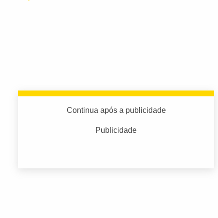
Continua após a publicidade
Publicidade