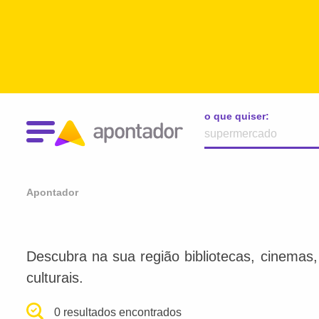
o que quiser:
Apontador
Descubra na sua região bibliotecas, cinemas, l
culturais.
0 resultados encontrados