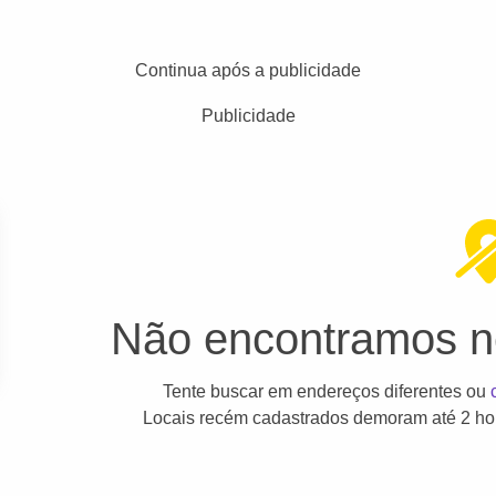
Continua após a publicidade
Publicidade
Não encontramos ne
Tente buscar em endereços diferentes ou
Locais recém cadastrados demoram até 2 hor