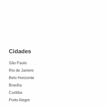
Cidades
São Paulo
Rio de Janeiro
Belo Horizonte
Brasília
Curitiba
Porto Alegre