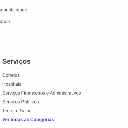
a publicidade
idade
Serviços
Correios
Hospitais
Serviços Financeiros e Administrativos
Serviços Públicos
Terceiro Setor
Ver todas as Categorias