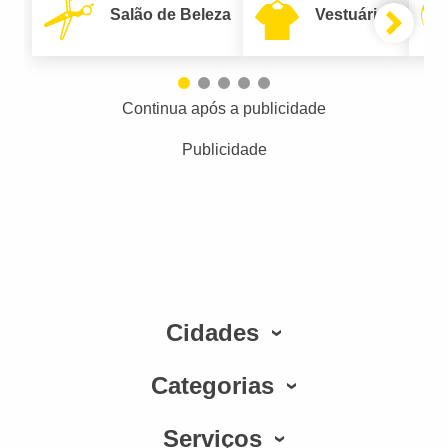
Salão de Beleza
Vestuário
Continua após a publicidade
Publicidade
Cidades
Categorias
Serviços