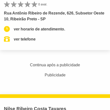
0 aval.
Rua Antônio Ribeiro de Rezende, 626, Subsetor Oeste
10, Ribeirão Preto - SP
ver horario de atendimento.
ver telefone
Continua após a publicidade
Publicidade
Nilse Ribeiro Costa Tavares