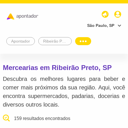
São Paulo, SP
Apontador
Ribeirão Preto
Mercearias em Ribeirão Preto, SP
Descubra os melhores lugares para beber e
comer mais próximos da sua região. Aqui, você
encontra supermercados, padarias, docerias e
diversos outros locais.
159 resultados encontrados