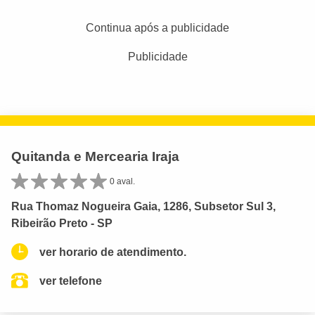
Continua após a publicidade
Publicidade
Quitanda e Mercearia Iraja
0 aval.
Rua Thomaz Nogueira Gaia, 1286, Subsetor Sul 3,
Ribeirão Preto - SP
ver horario de atendimento.
ver telefone