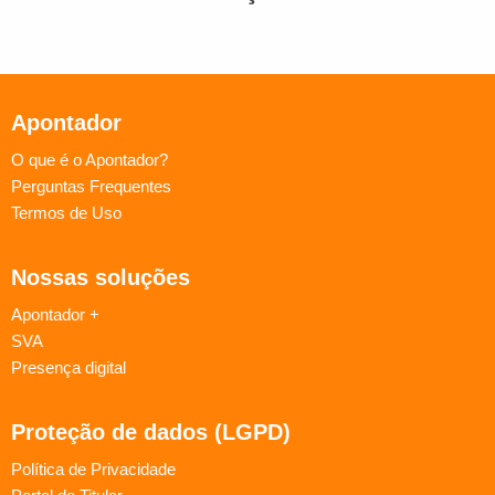
Apontador
O que é o Apontador?
Perguntas Frequentes
Termos de Uso
Nossas soluções
Apontador +
SVA
Presença digital
Proteção de dados (LGPD)
Política de Privacidade