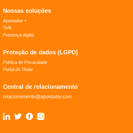
Nossas soluções
Apontador +
SVA
Presença digital
Proteção de dados (LGPD)
Política de Privacidade
Portal do Titular
Central de relacionamento
relacionamento@apontador.com