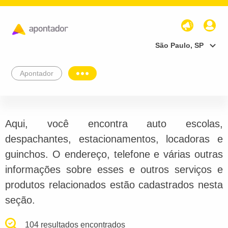
São Paulo, SP
Apontador
Aqui, você encontra auto escolas,
despachantes, estacionamentos, locadoras e
guinchos. O endereço, telefone e várias outras
informações sobre esses e outros serviços e
produtos relacionados estão cadastrados nesta
seção.
104 resultados encontrados