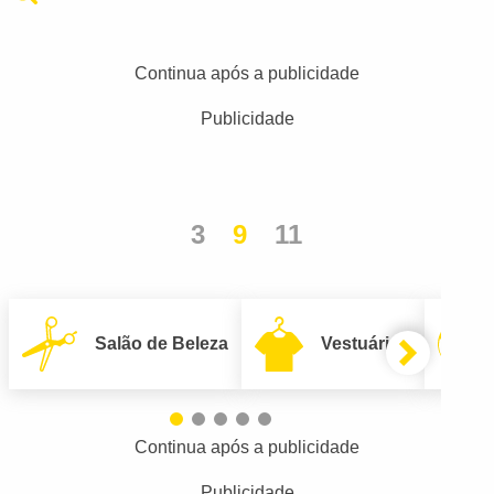
Continua após a publicidade
Publicidade
3
9
11
Salão de Beleza
Vestuário
Continua após a publicidade
Publicidade