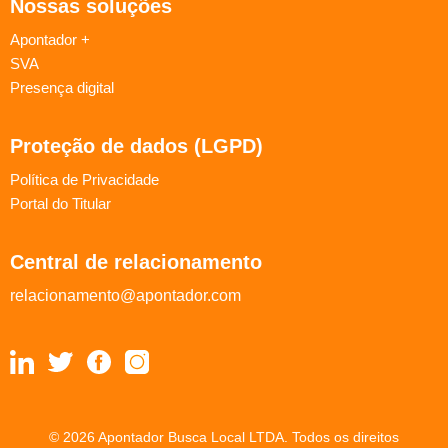
Nossas soluções
Apontador +
SVA
Presença digital
Proteção de dados (LGPD)
Política de Privacidade
Portal do Titular
Central de relacionamento
relacionamento@apontador.com
© 2026 Apontador Busca Local LTDA. Todos os direitos