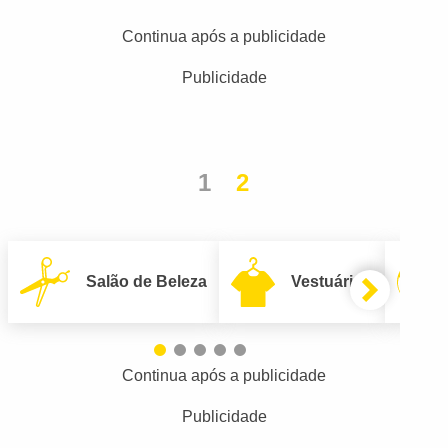
Continua após a publicidade
Publicidade
1
2
Salão de Beleza
Vestuário
Continua após a publicidade
Publicidade