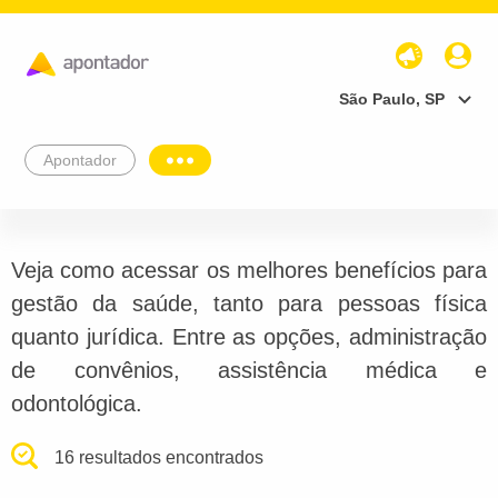
São Paulo, SP
Apontador
Veja como acessar os melhores benefícios para
gestão da saúde, tanto para pessoas física
quanto jurídica. Entre as opções, administração
de convênios, assistência médica e
odontológica.
16 resultados encontrados